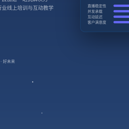
直播稳定性
行业线上培训与互动教学
并发承载
互动延迟
客户满意度
 · 好未来