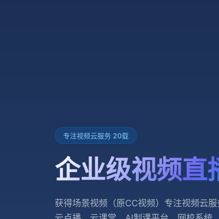
专注视频云服务 20载
企业级视频直
获得场景视频（原CC视频）专注视频云服
云点播、云课堂、AI制课平台、网校系统