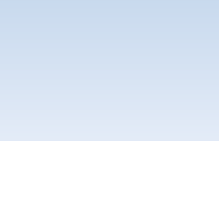
七大核心视频产品能力
覆盖直播、点播、互动教学、网校运营与全球分发全链路，