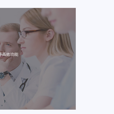
等高效功能