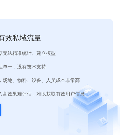
有效私域流量
据无法精准统计、建立模型
性单一，没有技术支持
，场地、物料、设备、人员成本非常高
入高效果难评估，难以获取有效用户信息