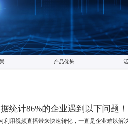
景
产品优势
据统计86%的企业遇到以下问题！
何利用视频直播带来快速转化，一直是企业难以解