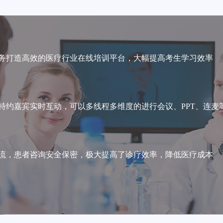
务打造高效的医疗行业在线培训平台，大幅提高考生学习效率
特约嘉宾实时互动，可以多线程多维度的进行会议、PPT、连麦
流，患者咨询安全保密，极大提高了诊疗效率，降低医疗成本