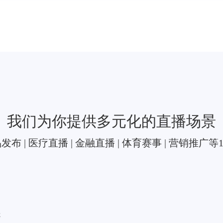
我们为你提供多元化的直播场景
发布 | 医疗直播 | 金融直播 | 体育赛事 | 营销推
展