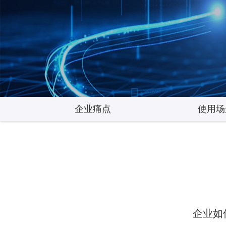
企业痛点
使用场
企业如