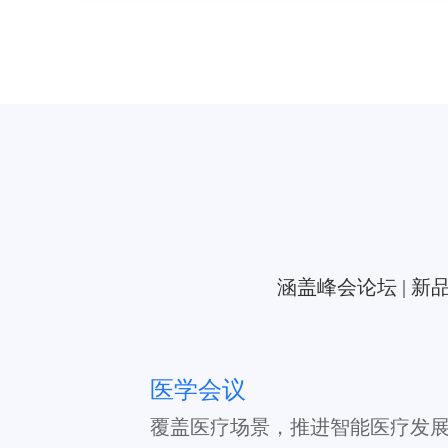
涵盖峰会论坛 | 新品
医学会议
覆盖医疗场景，推进智能医疗发