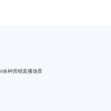
广等10余种营销直播场景