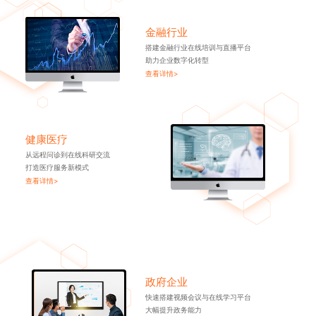
金融行业
搭建金融行业在线培训与直播平台
助力企业数字化转型
查看详情>
健康医疗
从远程问诊到在线科研交流
打造医疗服务新模式
查看详情>
政府企业
快速搭建视频会议与在线学习平台
大幅提升政务能力