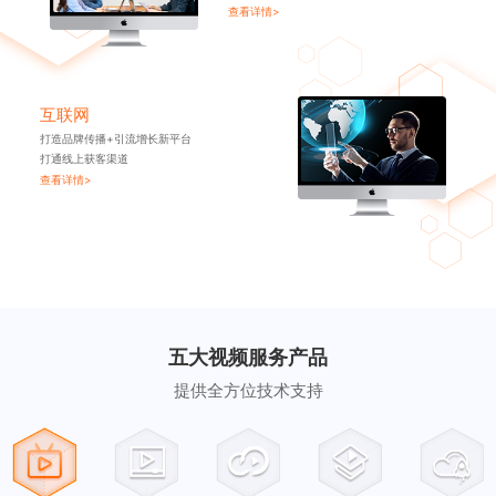
查看详情>
互联网
打造品牌传播+引流增长新平台
打通线上获客渠道
查看详情>
五大视频服务产品
提供全方位技术支持