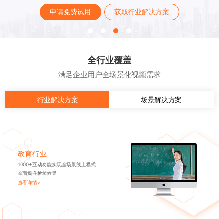
申请免费试用
获取行业解决方案
全行业覆盖
满足企业用户全场景化视频需求
行业解决方案
场景解决方案
教育行业
1000+互动功能实现全场景线上模式
全面提升教学效果
查看详情>