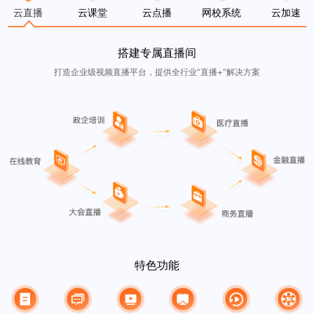
云直播
云课堂
云点播
网校系统
云加速
搭建专属直播间
打造企业级视频直播平台，提供全行业“直播+”解决方案
特色功能