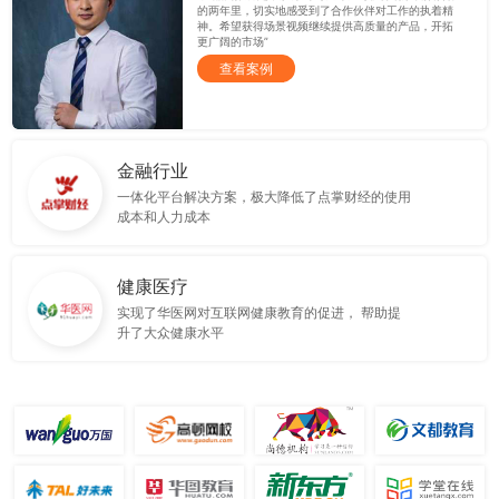
的两年里，切实地感受到了合作伙伴对工作的执着精
神。希望获得场景视频继续提供高质量的产品，开拓
更广阔的市场”
查看案例
金融行业
一体化平台解决方案，极大降低了点掌财经的使用
成本和人力成本
健康医疗
实现了华医网对互联网健康教育的促进， 帮助提
升了大众健康水平