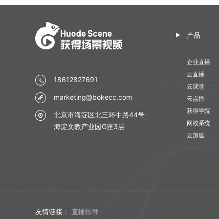
产品
企业直播
云直播
18612827691
云课堂
marketing@bokecc.com
云点播
获得学院
北京市海淀区北三环中路44号
网校系统
海淀文教产业园G座3层
云加速
友情链接：
直播软件