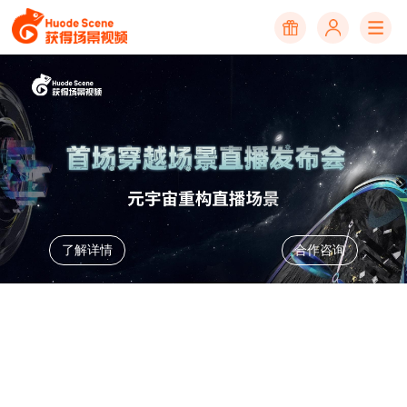
了解详情
合作咨询