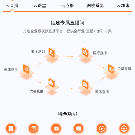
云直播
云课堂
云点播
网校系统
云加速
搭建专属直播间
打造企业级视频直播平台，提供全行业“直播+”解决方案
特色功能