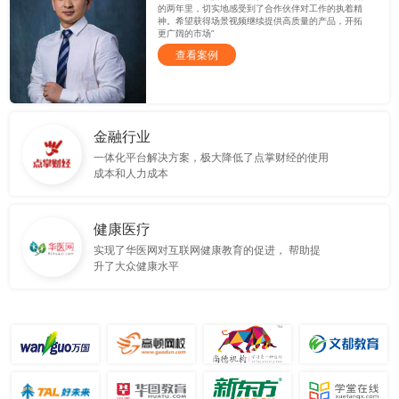
的两年里，切实地感受到了合作伙伴对工作的执着精
神。希望获得场景视频继续提供高质量的产品，开拓
更广阔的市场”
查看案例
金融行业
一体化平台解决方案，极大降低了点掌财经的使用
成本和人力成本
健康医疗
实现了华医网对互联网健康教育的促进， 帮助提
升了大众健康水平