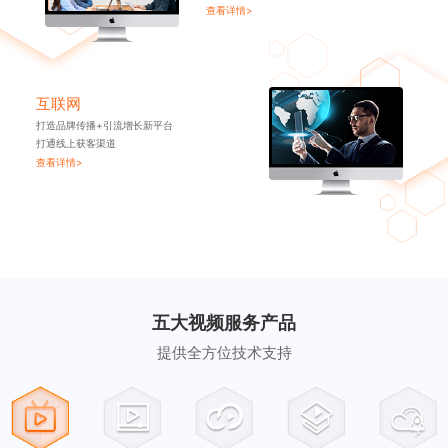
查看详情>
互联网
打造品牌传播+引流增长新平台
打通线上获客渠道
查看详情>
五大视频服务产品
提供全方位技术支持