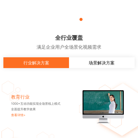
全行业覆盖
满足企业用户全场景化视频需求
行业解决方案
场景解决方案
教育行业
1000+互动功能实现全场景线上模式
全面提升教学效果
查看详情>