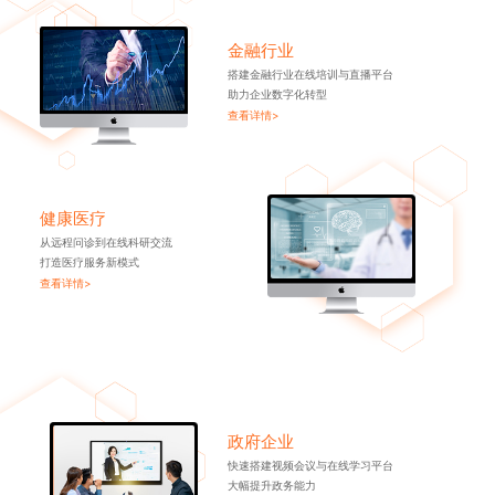
金融行业
搭建金融行业在线培训与直播平台
助力企业数字化转型
查看详情>
健康医疗
从远程问诊到在线科研交流
打造医疗服务新模式
查看详情>
政府企业
快速搭建视频会议与在线学习平台
大幅提升政务能力