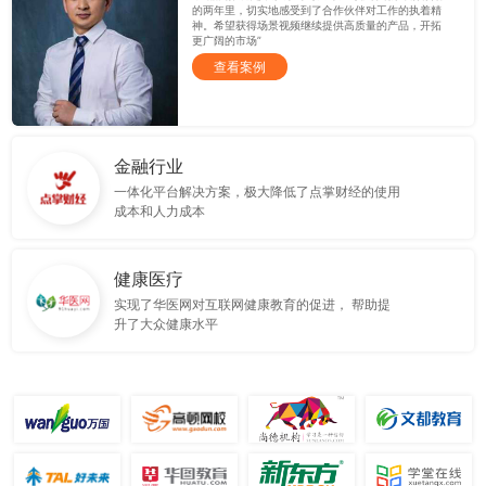
的两年里，切实地感受到了合作伙伴对工作的执着精
神。希望获得场景视频继续提供高质量的产品，开拓
更广阔的市场”
查看案例
金融行业
一体化平台解决方案，极大降低了点掌财经的使用
成本和人力成本
健康医疗
实现了华医网对互联网健康教育的促进， 帮助提
升了大众健康水平