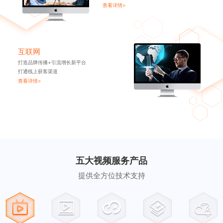
查看详情>
互联网
打造品牌传播+引流增长新平台
打通线上获客渠道
查看详情>
五大视频服务产品
提供全方位技术支持