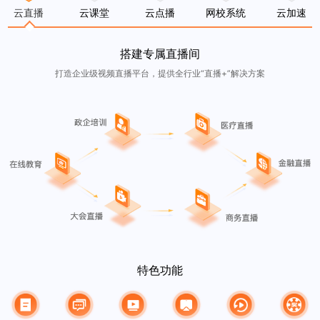
云直播
云课堂
云点播
网校系统
云加速
搭建专属直播间
打造企业级视频直播平台，提供全行业“直播+”解决方案
特色功能