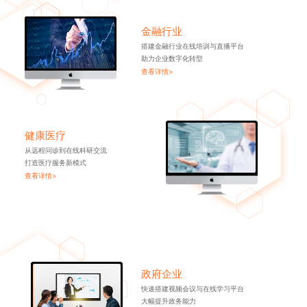
金融行业
搭建金融行业在线培训与直播平台
助力企业数字化转型
查看详情>
健康医疗
从远程问诊到在线科研交流
打造医疗服务新模式
查看详情>
政府企业
快速搭建视频会议与在线学习平台
大幅提升政务能力