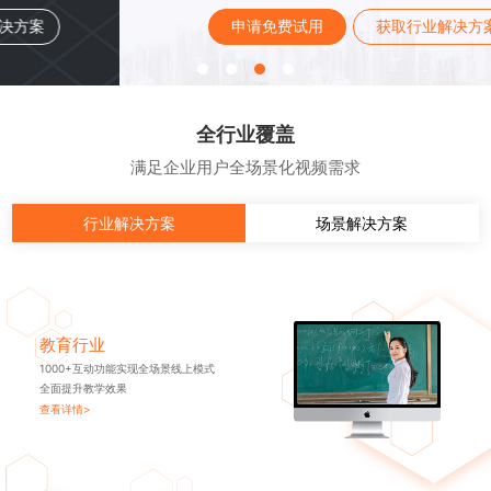
申请免费试用
获取行业解决方案
全行业覆盖
满足企业用户全场景化视频需求
行业解决方案
场景解决方案
教育行业
1000+互动功能实现全场景线上模式
全面提升教学效果
查看详情>