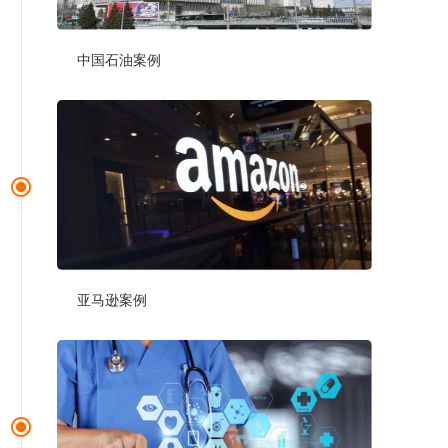
中国石油案例
亚马逊案例