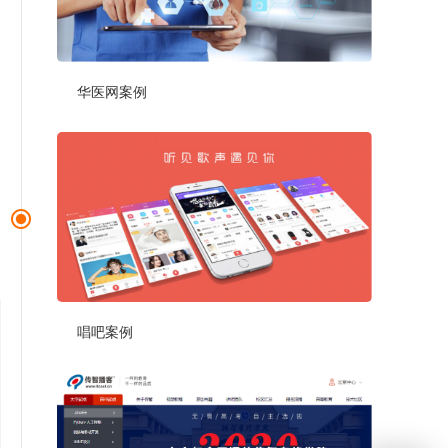
华医网案例
唱吧案例