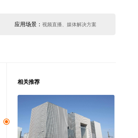
应用场景：
视频直播、媒体解决方案
相关推荐