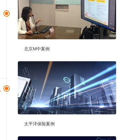
北京M中案例
太平洋保险案例