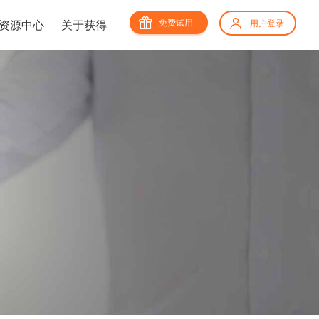
免费试用
资源中心
关于获得
用户登录