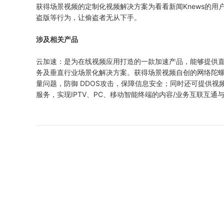
获得场景视频的定制化视频解决方案为看看新闻Knews的
盗版等行为，让偷盗者无从下手。
涉及相关产品
云加速：是为在线视频应用打造的一款加速产品，能够提供直播端到
务及垂直行业场景化解决方案。获得场景视频自创的网络陀
量问题，防御 DDOS攻击，保障信息安全；同时还可提供
服务，实现IPTV、PC、移动智能终端的内容/业务互联互