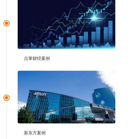
点掌财经案例
新东方案例