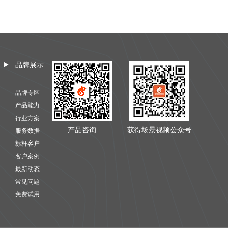
品牌展示
品牌专区
产品能力
行业方案
产品咨询
获得场景视频公众号
服务数据
标杆客户
客户案例
最新动态
常见问题
免费试用