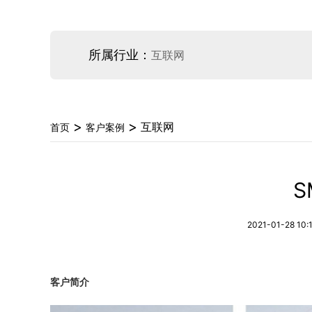
所属行业：
互联网
>
>
互联网
首页
客户案例
S
2021-01-28 10:
客户简介