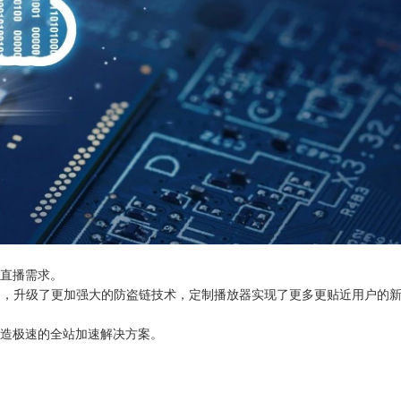
的直播需求。
接口，升级了更加强大的防盗链技术，定制播放器实现了更多更贴近用户的
打造极速的全站加速解决方案。