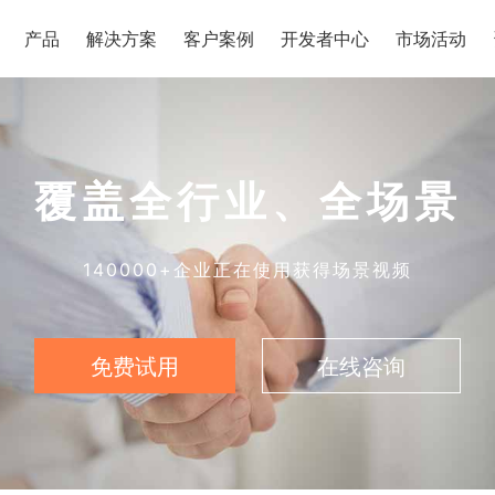
产品
解决方案
客户案例
开发者中心
市场活动
覆盖全行业、全场景
140000+企业正在使用获得场景视频
免费试用
在线咨询