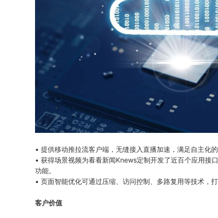
• 提供移动推拉流客户端，无缝接入直播加速，满足自主化
• 获得场景视频为看看新闻Knews定制开发了近百个应用
功能。
• 页面智能优化可通过压缩、访问控制、多路复用等技术，
客户价值