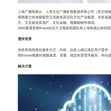
上海广播电视台、上海文化广播影视集团有限公司（英文统称Shang
规模最大的省级新型主流媒体及综合文化产业集团。业务涵
艺、文化旅游及地产、文化金融、视频购物等领域。
SMG看看新闻Knew由东方卫视新闻团队和上海电视台新闻团
需求背景
传统有线电视在服务方式、内容、品质上难以满足用户需求
闻Knews视频对视频速度、质量、稳定程度需求极高，特别
解决方案