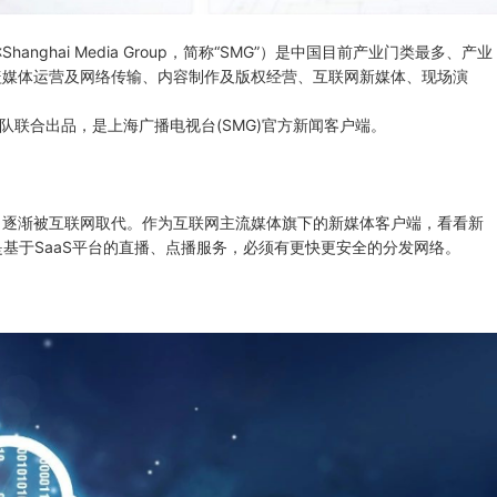
hai Media Group，简称“SMG”）是中国目前产业门类最多、产业
盖媒体运营及网络传输、内容制作及版权经营、互联网新媒体、现场演
队联合出品，是上海广播电视台(SMG)官方新闻客户端。
，逐渐被互联网取代。作为互联网主流媒体旗下的新媒体客户端，看看新
是基于SaaS平台的直播、点播服务，必须有更快更安全的分发网络。