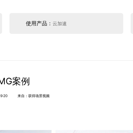
使用产品：
云加速
MG案例
19:20
来自：获得场景视频