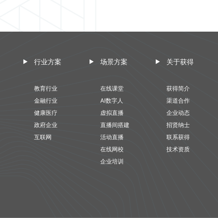
行业方案
场景方案
关于获得
教育行业
在线课堂
获得简介
金融行业
AI数字人
渠道合作
健康医疗
虚拟直播
企业动态
政府企业
直播间搭建
招贤纳士
互联网
活动直播
联系获得
在线网校
技术资质
企业培训