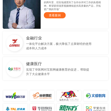
的两年里，切实地感受到了合作伙伴对工作的执着精
神。希望获得场景视频继续提供高质量的产品，开拓
更广阔的市场”
查看案例
金融行业
一体化平台解决方案，极大降低了点掌财经的使用
成本和人力成本
健康医疗
实现了华医网对互联网健康教育的促进， 帮助提
升了大众健康水平