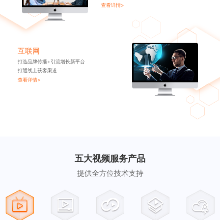
查看详情>
互联网
打造品牌传播+引流增长新平台
打通线上获客渠道
查看详情>
五大视频服务产品
提供全方位技术支持