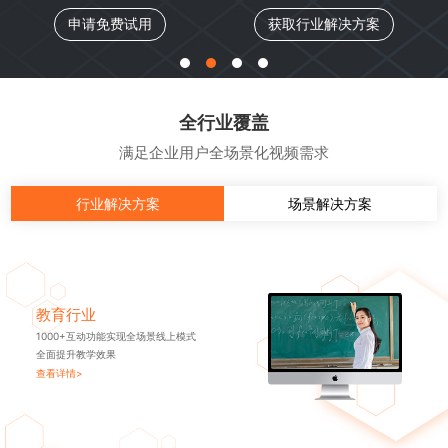
申请免费试用
获取行业解决方案
全行业覆盖
满足企业用户全场景化视频需求
行业解决方案
场景解决方案
教育行业
1000+互动功能实现全场景线上模式
全面提升教学效果
查看详情>