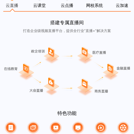
云直播
云课堂
云点播
网校系统
云加速
搭建专属直播间
打造企业级视频直播平台，提供全行业“直播+”解决方案
特色功能