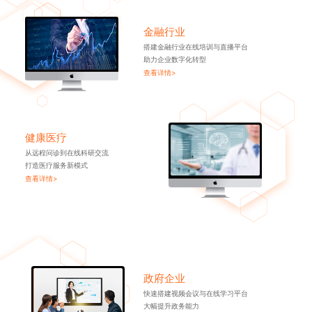
金融行业
搭建金融行业在线培训与直播平台
助力企业数字化转型
查看详情>
健康医疗
从远程问诊到在线科研交流
打造医疗服务新模式
查看详情>
政府企业
快速搭建视频会议与在线学习平台
大幅提升政务能力