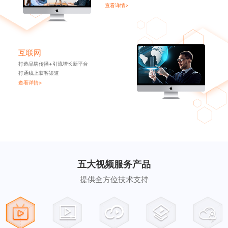
查看详情>
互联网
打造品牌传播+引流增长新平台
打通线上获客渠道
查看详情>
五大视频服务产品
提供全方位技术支持