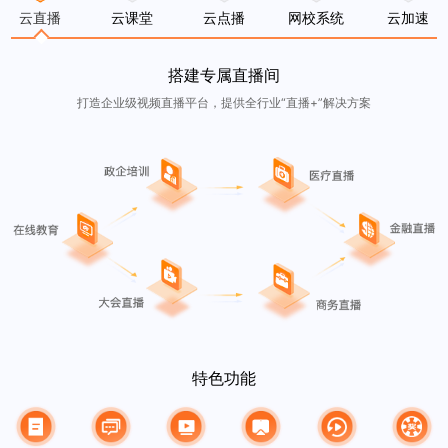
云直播
云课堂
云点播
网校系统
云加速
搭建专属直播间
打造企业级视频直播平台，提供全行业“直播+”解决方案
特色功能