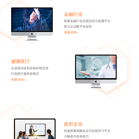
金融行业
搭建金融行业在线培训与直播平台
助力企业数字化转型
查看详情>
健康医疗
从远程问诊到在线科研交流
打造医疗服务新模式
查看详情>
政府企业
快速搭建视频会议与在线学习平台
大幅提升政务能力