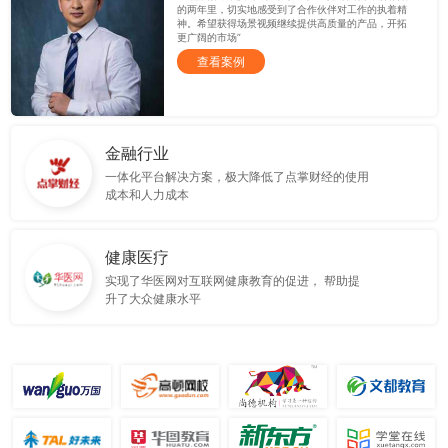
的两年里，切实地感受到了合作伙伴对工作的执着精
神。希望获得场景视频继续提供高质量的产品，开拓
更广阔的市场”
查看案例
金融行业
一体化平台解决方案，极大降低了点掌财经的使用
成本和人力成本
健康医疗
实现了华医网对互联网健康教育的促进， 帮助提
升了大众健康水平