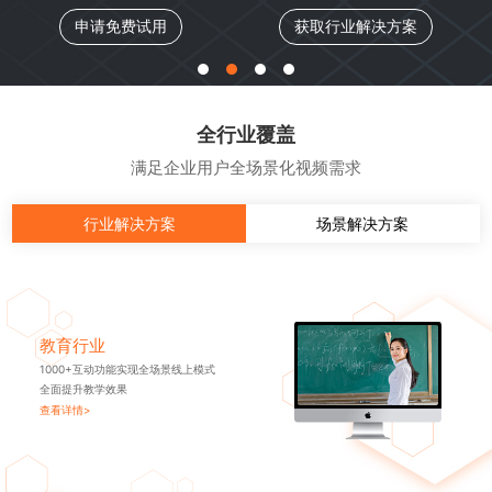
申请免费试用
获取行业解决方案
全行业覆盖
满足企业用户全场景化视频需求
行业解决方案
场景解决方案
教育行业
1000+互动功能实现全场景线上模式
全面提升教学效果
查看详情>