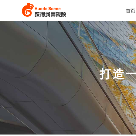
首页
打造