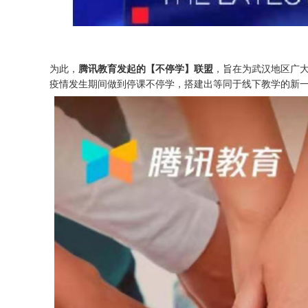
为此，
腾讯教育发起的【不停学】联盟
，旨在为武汉地区广
疫情发生期间做到停课不停学，搭建出等同于线下教学的新一