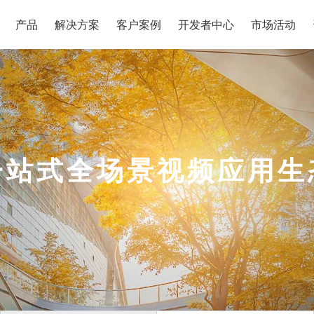
产品
解决方案
客户案例
开发者中心
市场活动
一站式全场景视频应用生