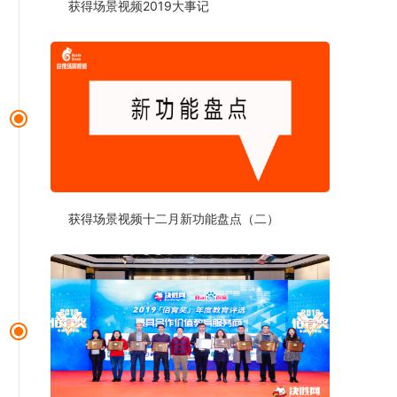
获得场景视频2019大事记
获得场景视频十二月新功能盘点（二）