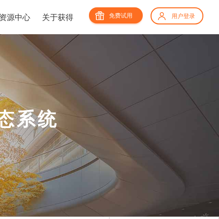
免费试用
资源中心
关于获得
用户登录
态系统