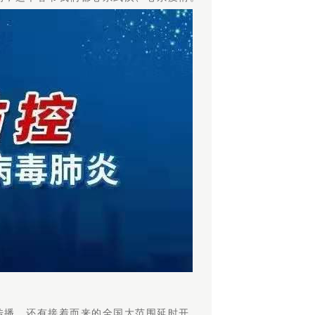
传播，还有接着而来的全国大范围延时开