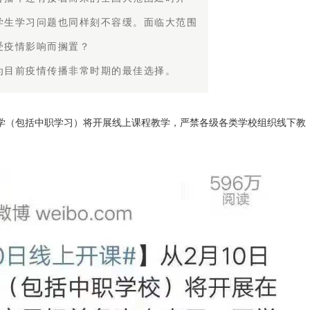
学生学习问题也同样刻不容缓。面临大范围
受疫情影响而搁置？
为目前疫情传播非常时期的最佳选择。
小学（包括中职学习）将开展线上课程教学，严禁各级各类学校组织线下教