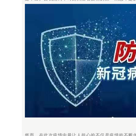
然而，在此次疫情中最让人担心的不仅是疫情的不断