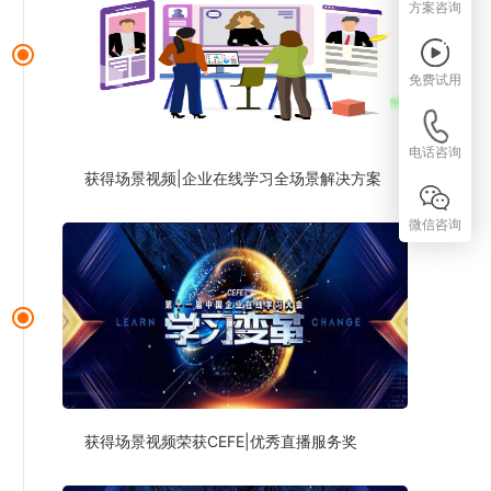
方案咨询
免费试用
电话咨询
获得场景视频|企业在线学习全场景解决方案
微信咨询
获得场景视频荣获CEFE|优秀直播服务奖