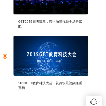
GET2019圆满落幕，获得场景视频全场景赋
能
2019GET教育科技大会，获得场景视频隆重
亮相