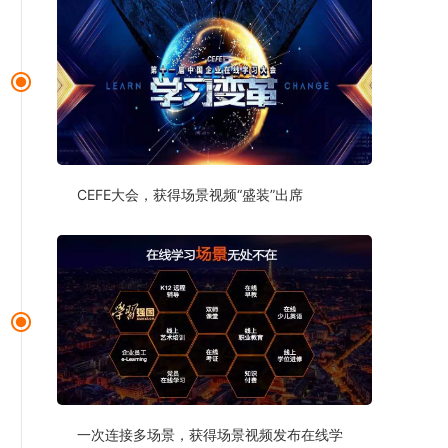
CEFE大会，获得场景视频“盛装”出席
一次连接多场景，获得场景视频发布在线学