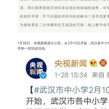
课，我们都希望能尽快结束这场没有硝烟的战争，但
的延时开课，学习问题如何得到有效解决？是否也要
为避免更多二次传播和交叉感染的可能，线上教学成
1月28日，央视新闻发出公告，从2月10日开始，武汉各中
学和一切培训活动。