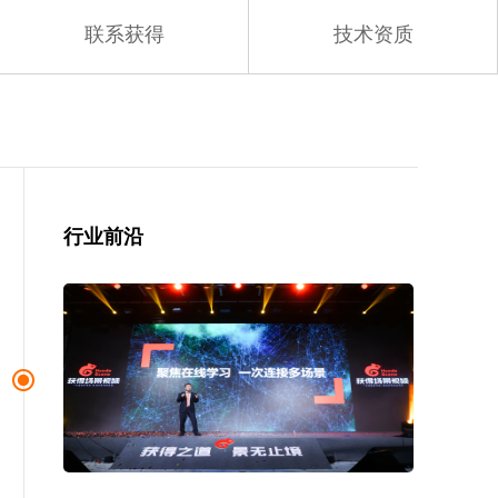
联系获得
技术资质
行业前沿