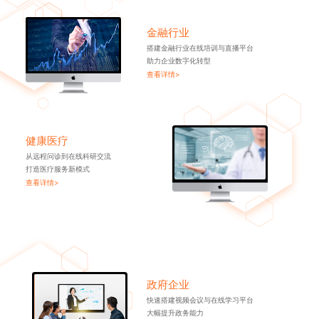
金融行业
搭建金融行业在线培训与直播平台
助力企业数字化转型
查看详情>
健康医疗
从远程问诊到在线科研交流
打造医疗服务新模式
查看详情>
政府企业
快速搭建视频会议与在线学习平台
大幅提升政务能力