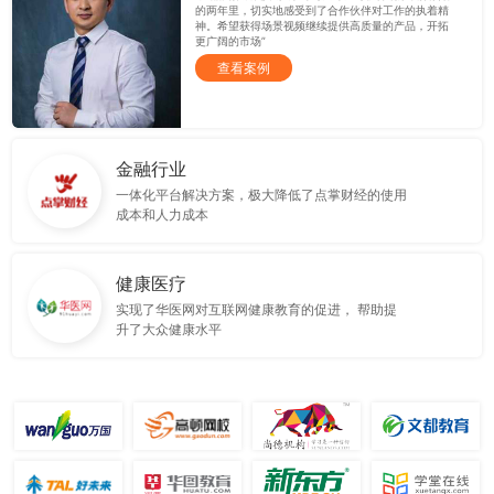
的两年里，切实地感受到了合作伙伴对工作的执着精
神。希望获得场景视频继续提供高质量的产品，开拓
更广阔的市场”
查看案例
金融行业
一体化平台解决方案，极大降低了点掌财经的使用
成本和人力成本
健康医疗
实现了华医网对互联网健康教育的促进， 帮助提
升了大众健康水平