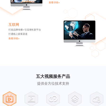
查看详情>
互联网
打造品牌传播+引流增长新平台
打通线上获客渠道
查看详情>
五大视频服务产品
提供全方位技术支持