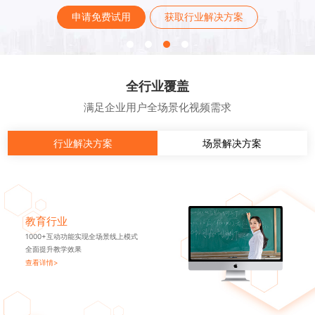
申请免费试用
获取行业解决方案
全行业覆盖
满足企业用户全场景化视频需求
行业解决方案
场景解决方案
教育行业
1000+互动功能实现全场景线上模式
全面提升教学效果
查看详情>