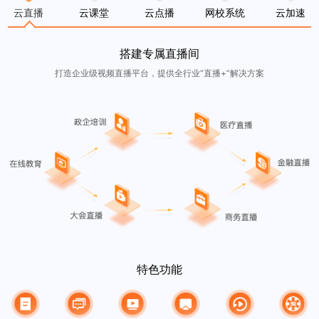
云直播
云课堂
云点播
网校系统
云加速
搭建专属直播间
打造企业级视频直播平台，提供全行业“直播+”解决方案
特色功能