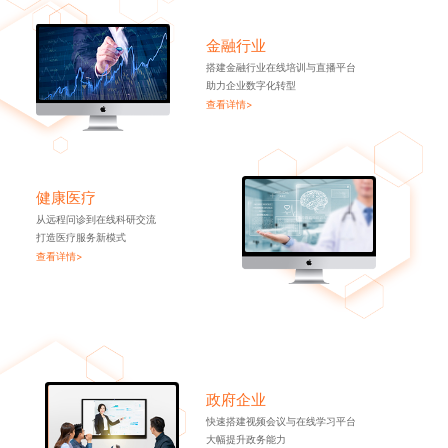
金融行业
搭建金融行业在线培训与直播平台
助力企业数字化转型
查看详情>
健康医疗
从远程问诊到在线科研交流
打造医疗服务新模式
查看详情>
政府企业
快速搭建视频会议与在线学习平台
大幅提升政务能力