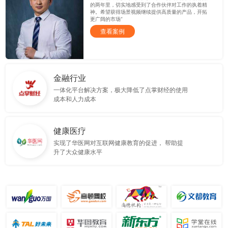
的两年里，切实地感受到了合作伙伴对工作的执着精
神。希望获得场景视频继续提供高质量的产品，开拓
更广阔的市场”
查看案例
金融行业
一体化平台解决方案，极大降低了点掌财经的使用
成本和人力成本
健康医疗
实现了华医网对互联网健康教育的促进， 帮助提
升了大众健康水平