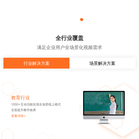
全行业覆盖
满足企业用户全场景化视频需求
行业解决方案
场景解决方案
教育行业
1000+互动功能实现全场景线上模式
全面提升教学效果
查看详情>