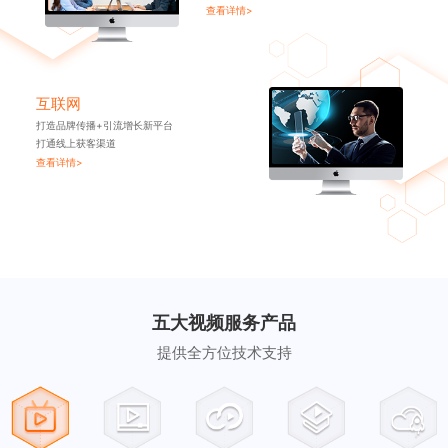
查看详情>
互联网
打造品牌传播+引流增长新平台
打通线上获客渠道
查看详情>
五大视频服务产品
提供全方位技术支持