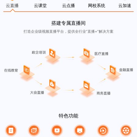
云直播
云课堂
云点播
网校系统
云加速
搭建专属直播间
打造企业级视频直播平台，提供全行业“直播+”解决方案
特色功能