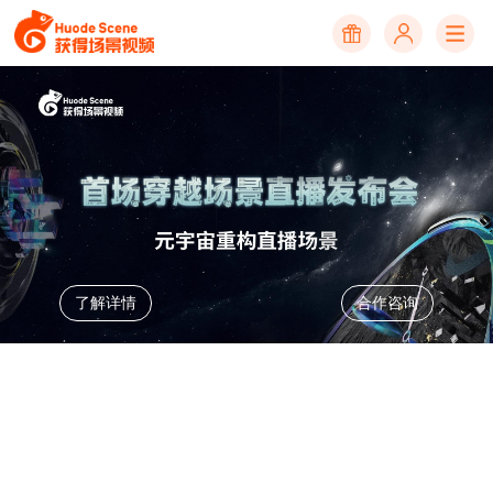
了解详情
合作咨询