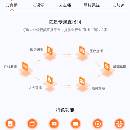
云直播
云课堂
云点播
网校系统
云加速
搭建专属直播间
打造企业级视频直播平台，提供全行业“直播+”解决方案
特色功能