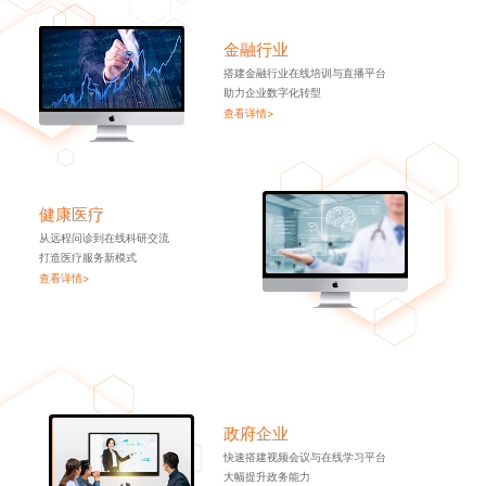
金融行业
搭建金融行业在线培训与直播平台
助力企业数字化转型
查看详情>
健康医疗
从远程问诊到在线科研交流
打造医疗服务新模式
查看详情>
政府企业
快速搭建视频会议与在线学习平台
大幅提升政务能力