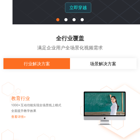
立即穿越
全行业覆盖
满足企业用户全场景化视频需求
行业解决方案
场景解决方案
教育行业
1000+互动功能实现全场景线上模式
全面提升教学效果
查看详情>