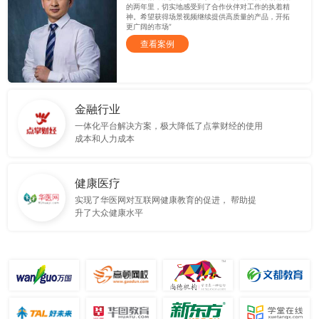
的两年里，切实地感受到了合作伙伴对工作的执着精
神。希望获得场景视频继续提供高质量的产品，开拓
更广阔的市场”
查看案例
金融行业
一体化平台解决方案，极大降低了点掌财经的使用
成本和人力成本
健康医疗
实现了华医网对互联网健康教育的促进， 帮助提
升了大众健康水平