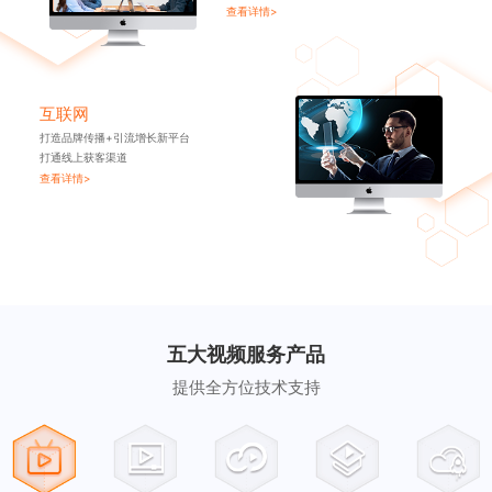
查看详情>
互联网
打造品牌传播+引流增长新平台
打通线上获客渠道
查看详情>
五大视频服务产品
提供全方位技术支持