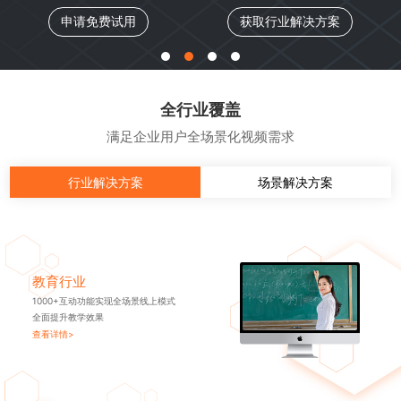
申请免费试用
获取行业解决方案
全行业覆盖
满足企业用户全场景化视频需求
行业解决方案
场景解决方案
教育行业
1000+互动功能实现全场景线上模式
全面提升教学效果
查看详情>