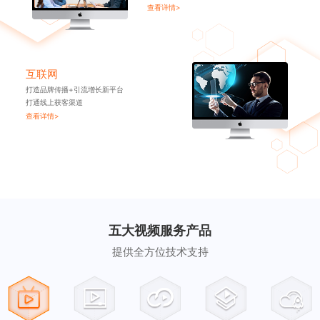
查看详情>
互联网
打造品牌传播+引流增长新平台
打通线上获客渠道
查看详情>
五大视频服务产品
提供全方位技术支持