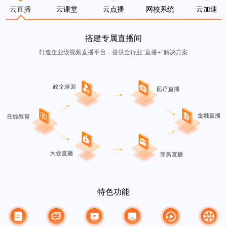
云直播
云课堂
云点播
网校系统
云加速
搭建专属直播间
打造企业级视频直播平台，提供全行业“直播+”解决方案
特色功能