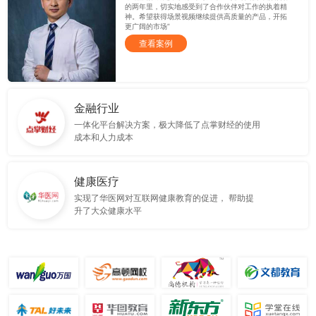
的两年里，切实地感受到了合作伙伴对工作的执着精
神。希望获得场景视频继续提供高质量的产品，开拓
更广阔的市场”
查看案例
金融行业
一体化平台解决方案，极大降低了点掌财经的使用
成本和人力成本
健康医疗
实现了华医网对互联网健康教育的促进， 帮助提
升了大众健康水平