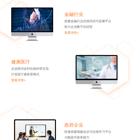
金融行业
搭建金融行业在线培训与直播平台
助力企业数字化转型
查看详情>
健康医疗
从远程问诊到在线科研交流
打造医疗服务新模式
查看详情>
政府企业
快速搭建视频会议与在线学习平台
大幅提升政务能力