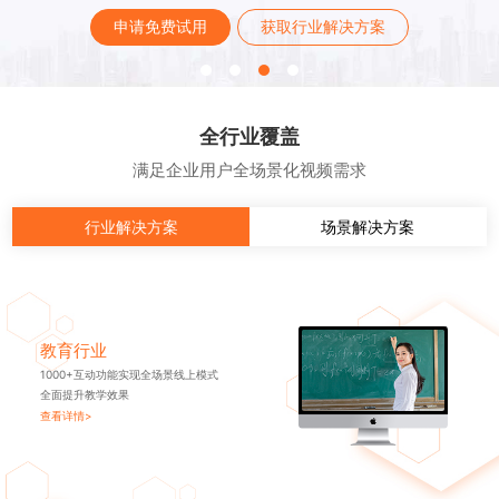
申请免费试用
获取行业解决方案
全行业覆盖
满足企业用户全场景化视频需求
行业解决方案
场景解决方案
教育行业
1000+互动功能实现全场景线上模式
全面提升教学效果
查看详情>