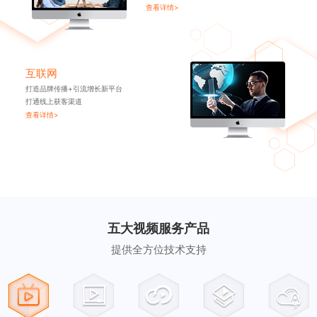
查看详情>
互联网
打造品牌传播+引流增长新平台
打通线上获客渠道
查看详情>
五大视频服务产品
提供全方位技术支持