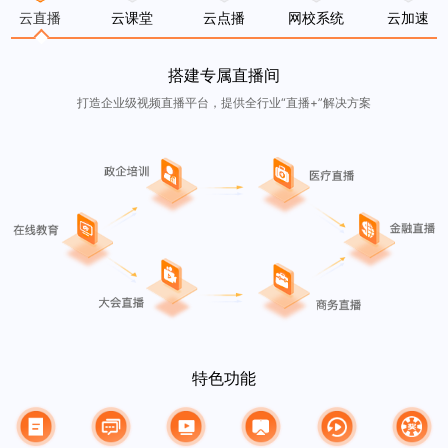
云直播
云课堂
云点播
网校系统
云加速
搭建专属直播间
打造企业级视频直播平台，提供全行业“直播+”解决方案
特色功能