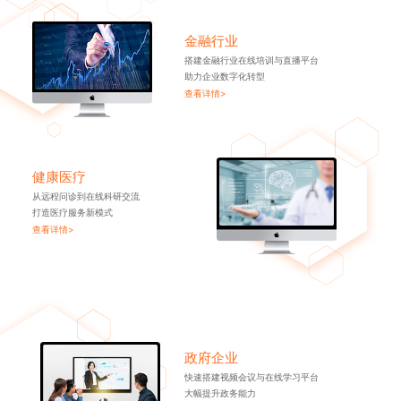
金融行业
搭建金融行业在线培训与直播平台
助力企业数字化转型
查看详情>
健康医疗
从远程问诊到在线科研交流
打造医疗服务新模式
查看详情>
政府企业
快速搭建视频会议与在线学习平台
大幅提升政务能力