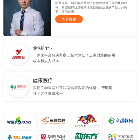
的两年里，切实地感受到了合作伙伴对工作的执着精
神。希望获得场景视频继续提供高质量的产品，开拓
更广阔的市场”
查看案例
金融行业
一体化平台解决方案，极大降低了点掌财经的使用
成本和人力成本
健康医疗
实现了华医网对互联网健康教育的促进， 帮助提
升了大众健康水平