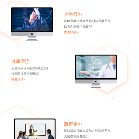
金融行业
搭建金融行业在线培训与直播平台
助力企业数字化转型
查看详情>
健康医疗
从远程问诊到在线科研交流
打造医疗服务新模式
查看详情>
政府企业
快速搭建视频会议与在线学习平台
大幅提升政务能力