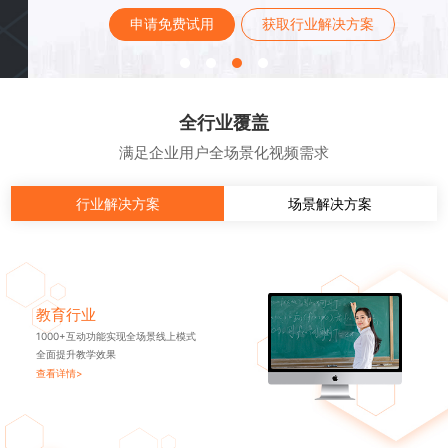
申请免费试用
获取行业解决方案
全行业覆盖
满足企业用户全场景化视频需求
行业解决方案
场景解决方案
教育行业
1000+互动功能实现全场景线上模式
全面提升教学效果
查看详情>