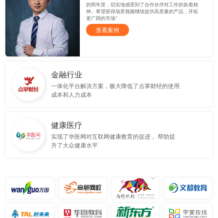
的两年里，切实地感受到了合作伙伴对工作的执着精
神。希望获得场景视频继续提供高质量的产品，开拓
更广阔的市场”
查看案例
金融行业
一体化平台解决方案，极大降低了点掌财经的使用
成本和人力成本
健康医疗
实现了华医网对互联网健康教育的促进， 帮助提
升了大众健康水平