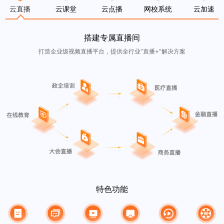
云直播
云课堂
云点播
网校系统
云加速
搭建专属直播间
打造企业级视频直播平台，提供全行业“直播+”解决方案
特色功能