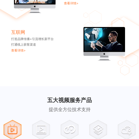
查看详情>
互联网
打造品牌传播+引流增长新平台
打通线上获客渠道
查看详情>
五大视频服务产品
提供全方位技术支持