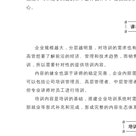
心。
#
课
#
企业规模越大，分层越明显，对培训的需求也
高管想要了解前沿的经济、管理和技术趋势，而销
训，所以需要针对性的提供培训内容。
内容的健全也源于讲师的稳定完善，企业内部
可以包括公司培训管理员、高层管理者、中层管理
些专业讲师对员工进行培训。
培训内容是培训的基础，搭建企业培训系统时
部就业等形式补充和完成，形成完整的内容生态体
#
培
#