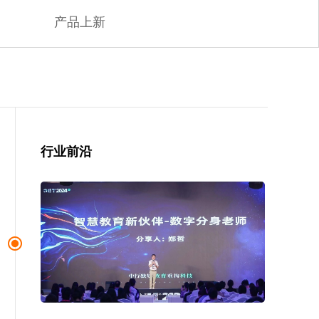
产品上新
行业前沿