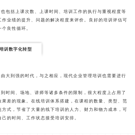
核也包括上课次数、上课时间、培训工作的执行与重视程度等
工作业绩的提升、问题的解决程度来评价。良好的培训评估可
一个良性循环。
培训数字化转型
入由大到强的时代，与之相应，现代企业管理培训也需要进行
受到时间、场地、讲师等诸多条件的限制，很大程度上占用了
效果差的现象。在线培训体系搭建，在课程的数量、类型、范
统方式，节省了大量的线下培训的人力、财力和物力成本，可
自己的时间、工作状态接受培训安排。