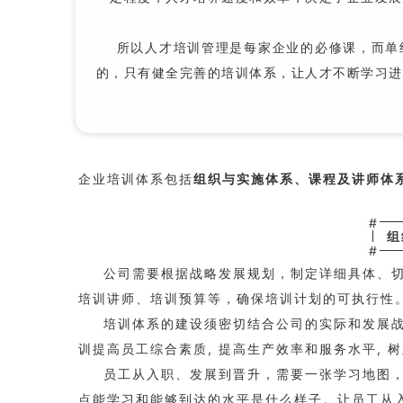
所以人才培训管理是每家企业的必修课，而单纯
的，只有健全完善的培训体系，让人才不断学习进
企业培训体系包括
组织与实施体系、课程及讲师体
#
组
#
公司需要根据战略发展规划，制定详细具体、
培训讲师、培训预算等，确保培训计划的可执行性
培训体系的建设须密切结合公司的实际和发展
训提高员工综合素质, 提高生产效率和服务水平, 
员工从入职、发展到晋升，需要一张学习地图
点能学习和能够到达的水平是什么样子。让员工从