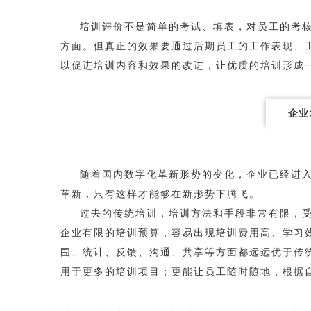
培训评价不是简单的考试、填表，对员工的考
方面。但真正的效果要通过后期员工的工作表现、
以促进培训内容和效果的改进，让优质的培训形成
企业
随着国内数字化革新形势的变化，企业已经进
革新，只有这样才能够在新形势下腾飞。
过去的传统培训，培训方法和手段非常有限，
企业有限的培训预算，容易出现培训费用高、学习
围、统计、反馈、沟通、共享等方面都远远优于传
用于更多的培训项目；更能让员工随时随地，根据