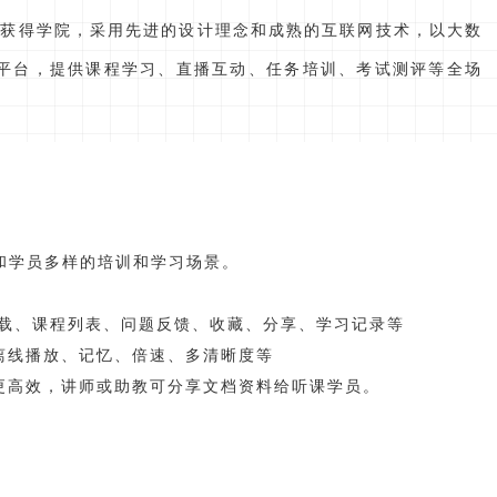
获得学院，采用先进的设计理念和成熟的互联网技术，以大数
平台，提供课程学习、直播互动、任务培训、考试测评等全场
和学员多样的培训和学习场景。
下载、课程列表、问题反馈、收藏、分享、学习记录等
离线播放、记忆、倍速、多清晰度等
更高效，讲师或助教可分享文档资料给听课学员。