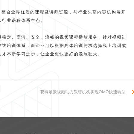
，整合业界优质的课程及讲师资源，与行业头部内容机构展开
八行业课程体系生态。
供稳定、高清、安全、流畅的视频课程播放服务，针对视频进
在线培训体系，而企业可以根据具体培训需求选择线上培训或
人才不断学习进步，让企业更快更好的发展壮大。
获得场景视频助力教培机构实现OMO快速转型