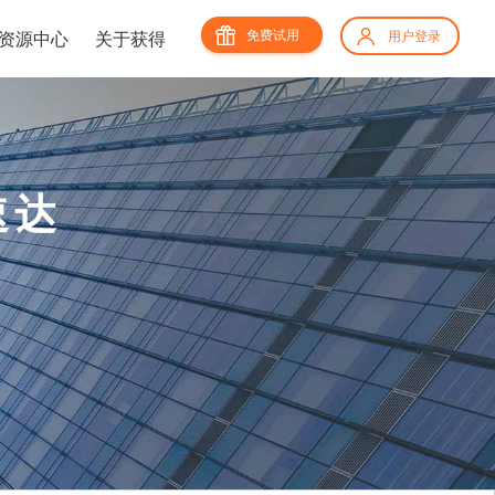
免费试用
资源中心
关于获得
用户登录
速达