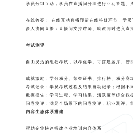
学员分组互动，学员在直播间分组进行互动答题、
在线答疑： 在线互动直播预留在线答疑环节，学
多人协同直播：直播间支持讲师、助教同时进入直
考试测评
自由灵活的组卷考试，以考促学。可搭建题库、智
成就激励：学分积分、荣誉证书、排行榜、积分商
考试记录：学员考试过程及结果自动记录；根据不
数据报告：学习过程、学习结果、活跃度等综合数
问卷测评：满足全场景下的问卷测评，职业测评、
内容生态体系搭建
帮助企业快速搭建企业培训内容体系