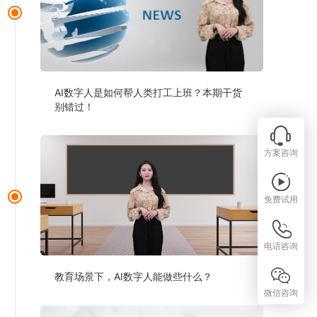
AI数字人是如何帮人类打工上班？本期干货
别错过！
方案咨询
免费试用
电话咨询
教育场景下，AI数字人能做些什么？
微信咨询