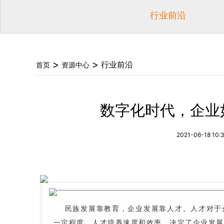
行业前沿
>
>
行业前沿
首页
资源中心
数字化时代，企业
2021-06-18 10:
民族发展靠教育，企业发展靠人才。人才对于企
一定程度，人才培养速度和效率，决定了企业发展