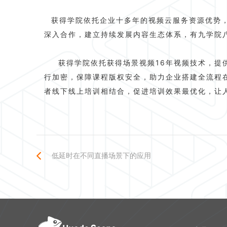
获得学院依托企业十多年的视频云服务资源优势
深入合作，建立持续发展内容生态体系，有九学院
获得学院依托获得场景视频16年视频技术，提
行加密，保障课程版权安全，助力企业搭建全流程
者线下线上培训相结合，促进培训效果最优化，让
低延时在不同直播场景下的应用