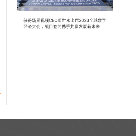
获得场景视频CEO董世永出席2023全球数字
经济大会，项目签约携手共赢发展新未来