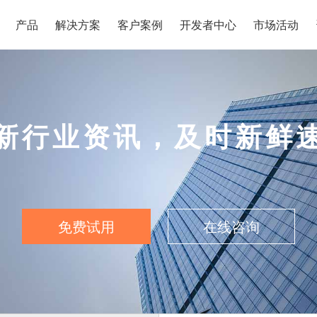
产品
解决方案
客户案例
开发者中心
市场活动
新行业资讯，及时新鲜
免费试用
在线咨询