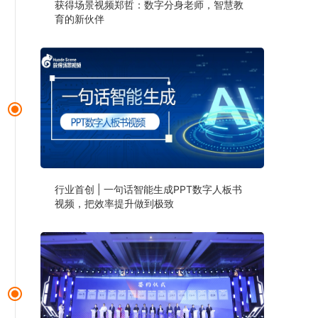
获得场景视频郑哲：数字分身老师，智慧教
育的新伙伴
行业首创 | 一句话智能生成PPT数字人板书
视频，把效率提升做到极致