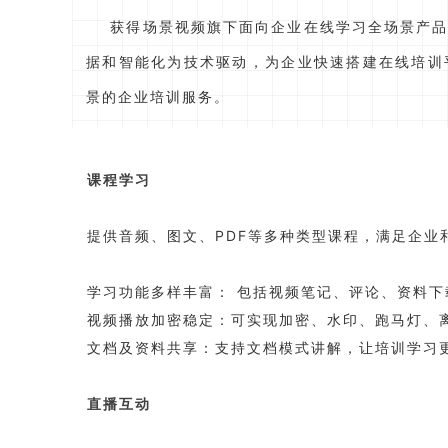
获得场景视频旗下面向企业在线学习全场景产品
据和智能化为技术驱动，为企业快速搭建在线培训
景的企业培训服务。
课程学习
提供音频、图文、PDF等多种类型课程，满足企业
学习功能多样丰富： 包括视频笔记、评论、资料
视频播放加密稳定：可实现加密、水印、跑马灯、
文档及资料共享：支持文档模式讲解，让培训学习
直播互动