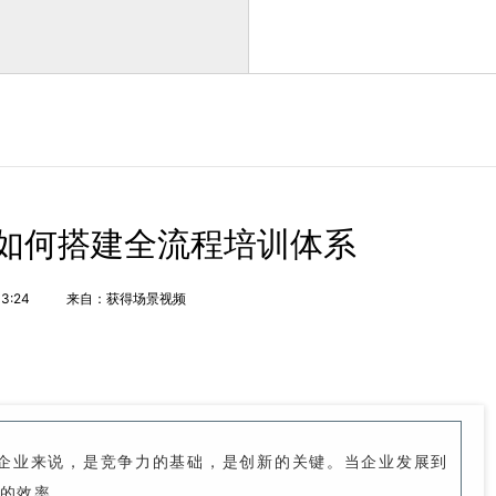
如何搭建全流程培训体系
33:24
来自：获得场景视频
业来说，是竞争力的基础，是创新的关键。当企业发展到
的效率。