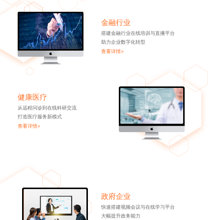
金融行业
搭建金融行业在线培训与直播平台
助力企业数字化转型
查看详情>
健康医疗
从远程问诊到在线科研交流
打造医疗服务新模式
查看详情>
政府企业
快速搭建视频会议与在线学习平台
大幅提升政务能力