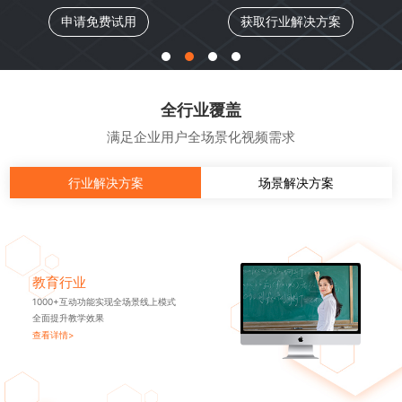
申请免费试用
获取行业解决方案
全行业覆盖
满足企业用户全场景化视频需求
行业解决方案
场景解决方案
教育行业
1000+互动功能实现全场景线上模式
全面提升教学效果
查看详情>