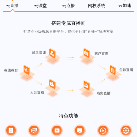
云直播
云课堂
云点播
网校系统
云加速
搭建专属直播间
打造企业级视频直播平台，提供全行业“直播+”解决方案
特色功能