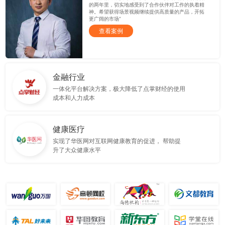
的两年里，切实地感受到了合作伙伴对工作的执着精
神。希望获得场景视频继续提供高质量的产品，开拓
更广阔的市场”
查看案例
金融行业
一体化平台解决方案，极大降低了点掌财经的使用
成本和人力成本
健康医疗
实现了华医网对互联网健康教育的促进， 帮助提
升了大众健康水平