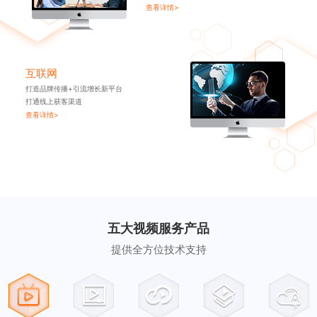
查看详情>
互联网
打造品牌传播+引流增长新平台
打通线上获客渠道
查看详情>
五大视频服务产品
提供全方位技术支持