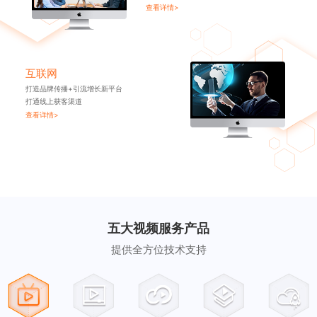
查看详情>
互联网
打造品牌传播+引流增长新平台
打通线上获客渠道
查看详情>
五大视频服务产品
提供全方位技术支持