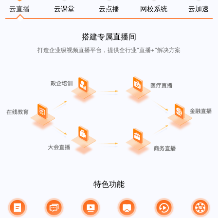
云直播
云课堂
云点播
网校系统
云加速
搭建专属直播间
打造企业级视频直播平台，提供全行业“直播+”解决方案
特色功能