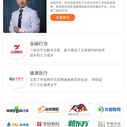
的两年里，切实地感受到了合作伙伴对工作的执着精
神。希望获得场景视频继续提供高质量的产品，开拓
更广阔的市场”
查看案例
金融行业
一体化平台解决方案，极大降低了点掌财经的使用
成本和人力成本
健康医疗
实现了华医网对互联网健康教育的促进， 帮助提
升了大众健康水平