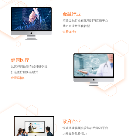
金融行业
搭建金融行业在线培训与直播平台
助力企业数字化转型
查看详情>
健康医疗
从远程问诊到在线科研交流
打造医疗服务新模式
查看详情>
政府企业
快速搭建视频会议与在线学习平台
大幅提升政务能力