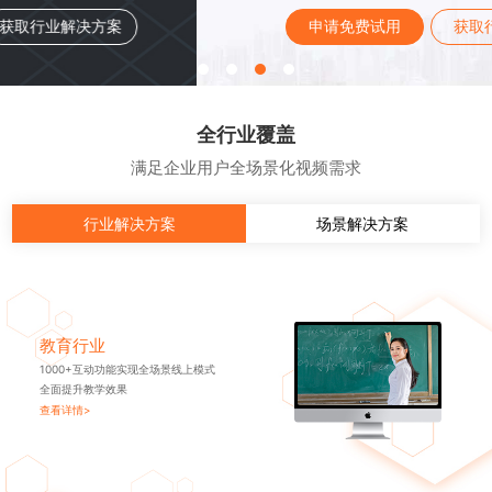
申请免费试用
获取行业解决方案
全行业覆盖
满足企业用户全场景化视频需求
行业解决方案
场景解决方案
教育行业
1000+互动功能实现全场景线上模式
全面提升教学效果
查看详情>