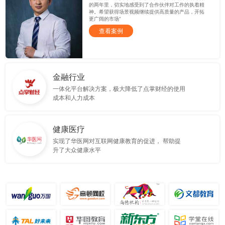
的两年里，切实地感受到了合作伙伴对工作的执着精
神。希望获得场景视频继续提供高质量的产品，开拓
更广阔的市场”
查看案例
金融行业
一体化平台解决方案，极大降低了点掌财经的使用
成本和人力成本
健康医疗
实现了华医网对互联网健康教育的促进， 帮助提
升了大众健康水平