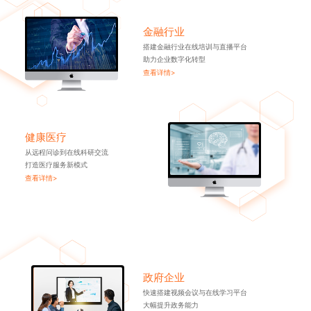
金融行业
搭建金融行业在线培训与直播平台
助力企业数字化转型
查看详情>
健康医疗
从远程问诊到在线科研交流
打造医疗服务新模式
查看详情>
政府企业
快速搭建视频会议与在线学习平台
大幅提升政务能力