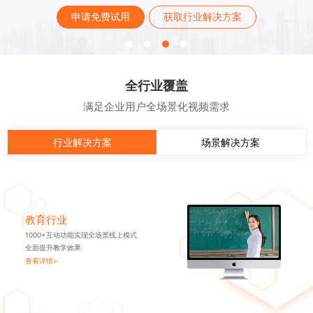
申请免费试用
获取行业解决方案
全行业覆盖
满足企业用户全场景化视频需求
行业解决方案
场景解决方案
教育行业
1000+互动功能实现全场景线上模式
全面提升教学效果
查看详情>