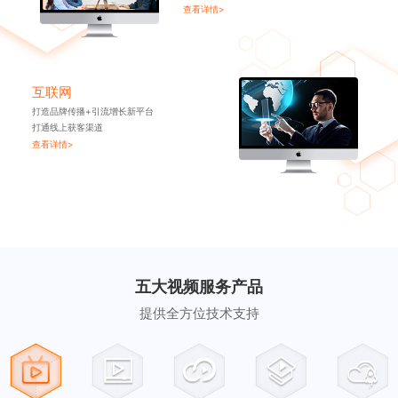
查看详情>
互联网
打造品牌传播+引流增长新平台
打通线上获客渠道
查看详情>
五大视频服务产品
提供全方位技术支持