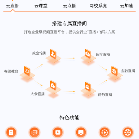
云直播
云课堂
云点播
网校系统
云加速
搭建专属直播间
打造企业级视频直播平台，提供全行业“直播+”解决方案
特色功能