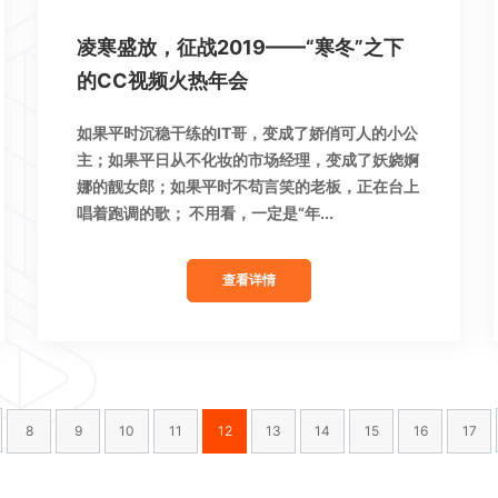
凌寒盛放，征战2019——“寒冬”之下
的CC视频火热年会
如果平时沉稳干练的IT哥，变成了娇俏可人的小公
主；如果平日从不化妆的市场经理，变成了妖娆婀
娜的靓女郎；如果平时不苟言笑的老板，正在台上
唱着跑调的歌； 不用看，一定是“年...
查看详情
8
9
10
11
12
13
14
15
16
17