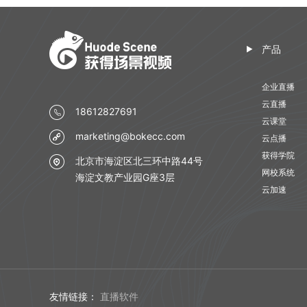
产品
企业直播
云直播
18612827691
云课堂
marketing@bokecc.com
云点播
获得学院
北京市海淀区北三环中路44号
网校系统
海淀文教产业园G座3层
云加速
友情链接：
直播软件