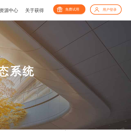
免费试用
资源中心
关于获得
用户登录
态系统