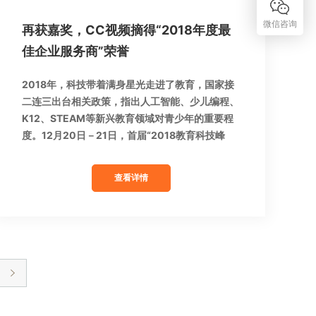
微信咨询
再获嘉奖，CC视频摘得“2018年度最
佳企业服务商”荣誉
2018年，科技带着满身星光走进了教育，国家接
二连三出台相关政策，指出人工智能、少儿编程、
K12、STEAM等新兴教育领域对青少年的重要程
度。12月20日－21日，首届“2018教育科技峰
会”...
查看详情