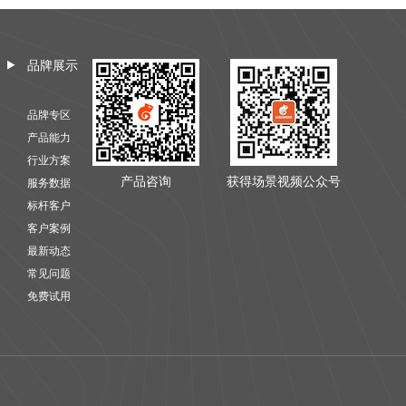
品牌展示
品牌专区
产品能力
行业方案
产品咨询
获得场景视频公众号
服务数据
标杆客户
客户案例
最新动态
常见问题
免费试用