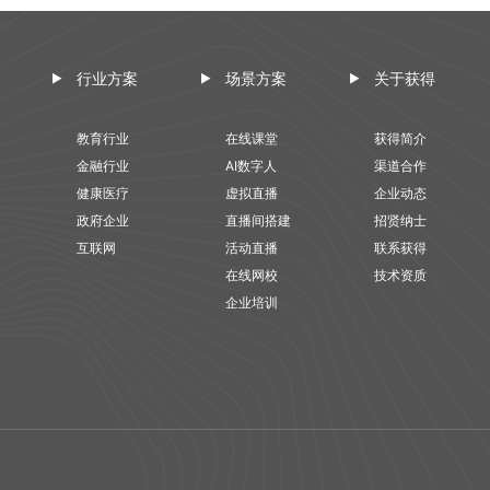
行业方案
场景方案
关于获得
教育行业
在线课堂
获得简介
金融行业
AI数字人
渠道合作
健康医疗
虚拟直播
企业动态
政府企业
直播间搭建
招贤纳士
互联网
活动直播
联系获得
在线网校
技术资质
企业培训