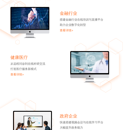
金融行业
搭建金融行业在线培训与直播平台
助力企业数字化转型
查看详情>
健康医疗
从远程问诊到在线科研交流
打造医疗服务新模式
查看详情>
政府企业
快速搭建视频会议与在线学习平台
大幅提升政务能力