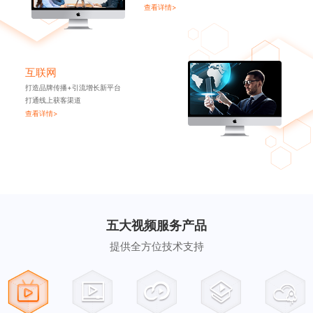
查看详情>
互联网
打造品牌传播+引流增长新平台
打通线上获客渠道
查看详情>
五大视频服务产品
提供全方位技术支持