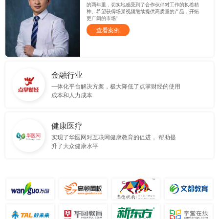
的两年里，切实地感受到了合作伙伴对工作的执着精
神。希望获得场景视频继续提供高质量的产品，开拓
更广阔的市场”
查看案例
金融行业
一体化平台解决方案，极大降低了点掌财经的使用
成本和人力成本
健康医疗
实现了华医网对互联网健康教育的促进， 帮助提
升了大众健康水平