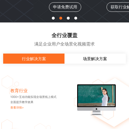
申请免费试用
获取行业解决方案
全行业覆盖
满足企业用户全场景化视频需求
行业解决方案
场景解决方案
教育行业
1000+互动功能实现全场景线上模式
全面提升教学效果
查看详情>