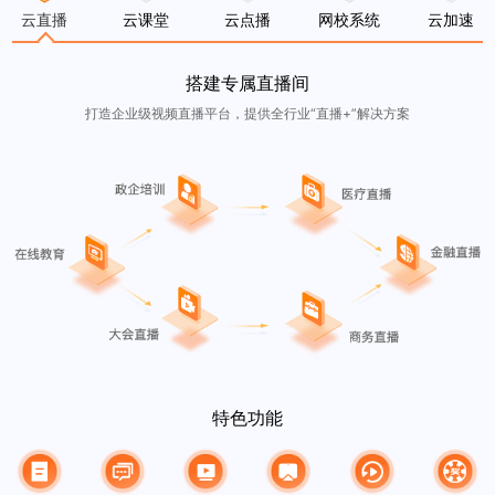
云直播
云课堂
云点播
网校系统
云加速
搭建专属直播间
打造企业级视频直播平台，提供全行业“直播+”解决方案
特色功能