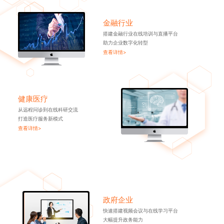
金融行业
搭建金融行业在线培训与直播平台
助力企业数字化转型
查看详情>
健康医疗
从远程问诊到在线科研交流
打造医疗服务新模式
查看详情>
政府企业
快速搭建视频会议与在线学习平台
大幅提升政务能力