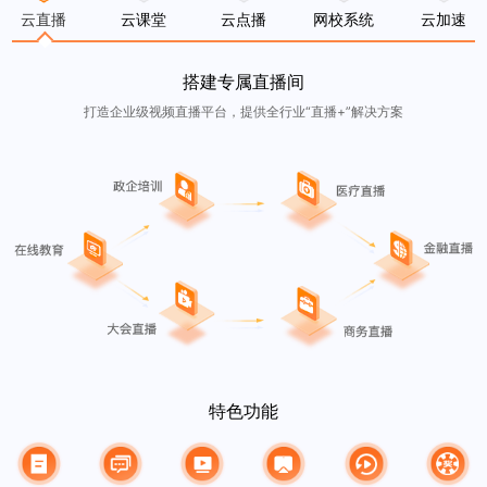
云直播
云课堂
云点播
网校系统
云加速
搭建专属直播间
打造企业级视频直播平台，提供全行业“直播+”解决方案
特色功能