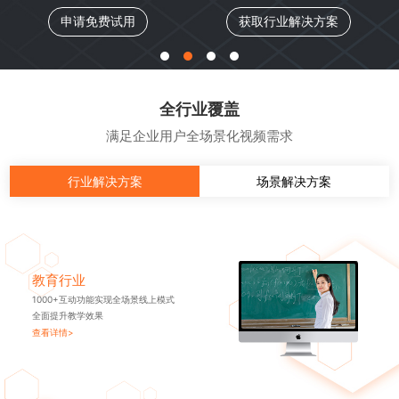
申请免费试用
获取行业解决方案
全行业覆盖
满足企业用户全场景化视频需求
行业解决方案
场景解决方案
教育行业
1000+互动功能实现全场景线上模式
全面提升教学效果
查看详情>