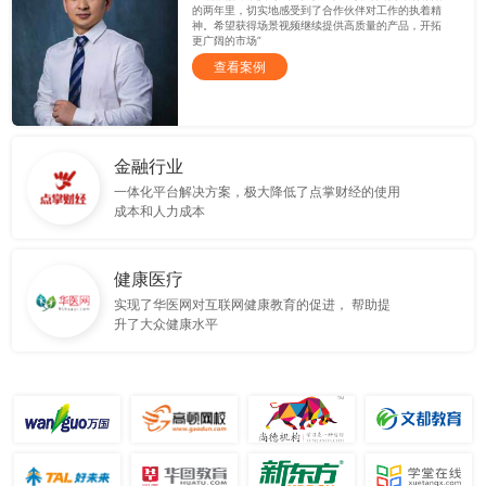
的两年里，切实地感受到了合作伙伴对工作的执着精
神。希望获得场景视频继续提供高质量的产品，开拓
更广阔的市场”
查看案例
金融行业
一体化平台解决方案，极大降低了点掌财经的使用
成本和人力成本
健康医疗
实现了华医网对互联网健康教育的促进， 帮助提
升了大众健康水平