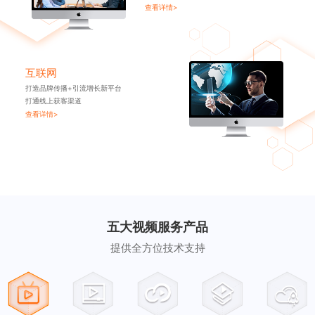
查看详情>
互联网
打造品牌传播+引流增长新平台
打通线上获客渠道
查看详情>
五大视频服务产品
提供全方位技术支持