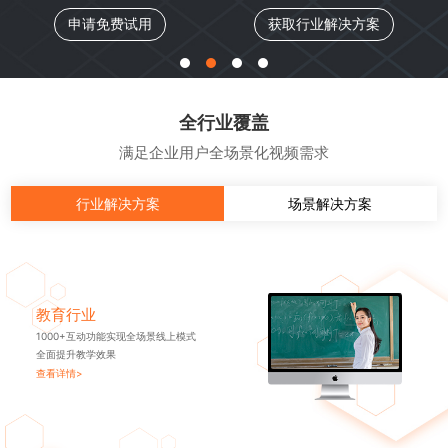
申请免费试用
获取行业解决方案
全行业覆盖
满足企业用户全场景化视频需求
行业解决方案
场景解决方案
教育行业
1000+互动功能实现全场景线上模式
全面提升教学效果
查看详情>