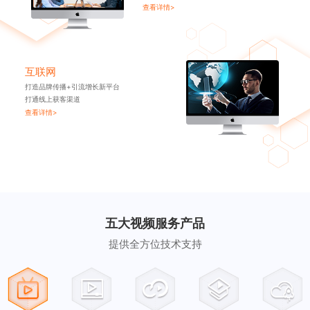
查看详情>
互联网
打造品牌传播+引流增长新平台
打通线上获客渠道
查看详情>
五大视频服务产品
提供全方位技术支持