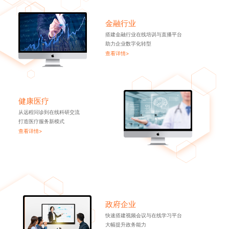
金融行业
搭建金融行业在线培训与直播平台
助力企业数字化转型
查看详情>
健康医疗
从远程问诊到在线科研交流
打造医疗服务新模式
查看详情>
政府企业
快速搭建视频会议与在线学习平台
大幅提升政务能力