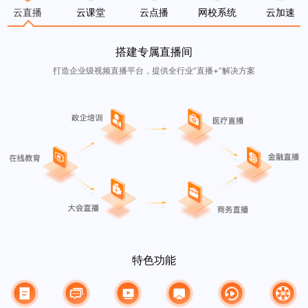
云直播
云课堂
云点播
网校系统
云加速
搭建专属直播间
打造企业级视频直播平台，提供全行业“直播+”解决方案
特色功能