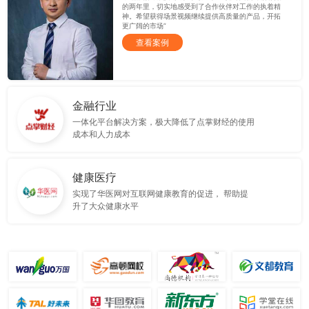
的两年里，切实地感受到了合作伙伴对工作的执着精
神。希望获得场景视频继续提供高质量的产品，开拓
更广阔的市场”
查看案例
金融行业
一体化平台解决方案，极大降低了点掌财经的使用
成本和人力成本
健康医疗
实现了华医网对互联网健康教育的促进， 帮助提
升了大众健康水平