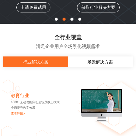
申请免费试用
获取行业解决方案
全行业覆盖
满足企业用户全场景化视频需求
行业解决方案
场景解决方案
教育行业
1000+互动功能实现全场景线上模式
全面提升教学效果
查看详情>