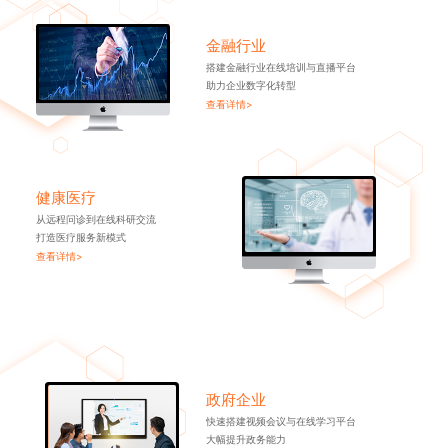
金融行业
搭建金融行业在线培训与直播平台
助力企业数字化转型
查看详情>
健康医疗
从远程问诊到在线科研交流
打造医疗服务新模式
查看详情>
政府企业
快速搭建视频会议与在线学习平台
大幅提升政务能力