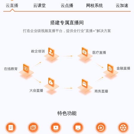
云直播
云课堂
云点播
网校系统
云加速
搭建专属直播间
打造企业级视频直播平台，提供全行业“直播+”解决方案
特色功能