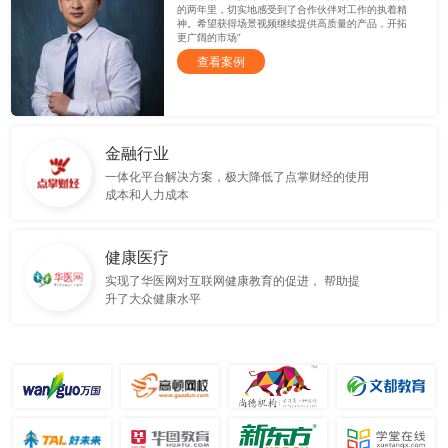
的两年里，切实地感受到了合作伙伴对工作的执着精
神。希望获得场景视频继续提供高质量的产品，开拓
更广阔的市场”
查看案例
金融行业
一体化平台解决方案，极大降低了点掌财经的使用
成本和人力成本
健康医疗
实现了华医网对互联网健康教育的促进， 帮助提
升了大众健康水平