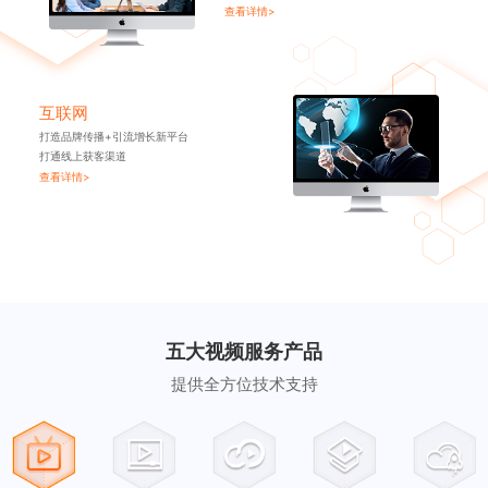
查看详情>
互联网
打造品牌传播+引流增长新平台
打通线上获客渠道
查看详情>
五大视频服务产品
提供全方位技术支持