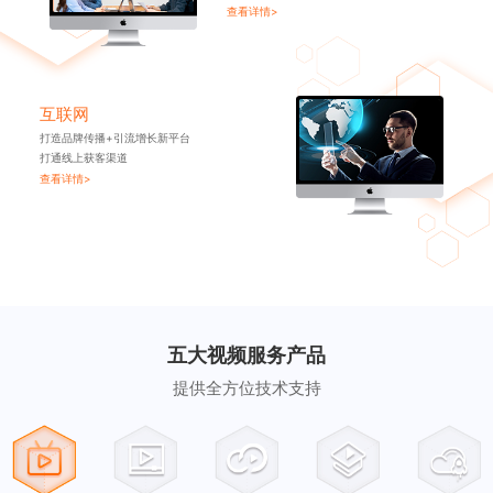
查看详情>
互联网
打造品牌传播+引流增长新平台
打通线上获客渠道
查看详情>
五大视频服务产品
提供全方位技术支持