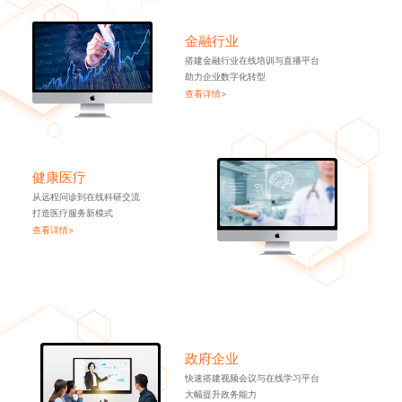
金融行业
搭建金融行业在线培训与直播平台
助力企业数字化转型
查看详情>
健康医疗
从远程问诊到在线科研交流
打造医疗服务新模式
查看详情>
政府企业
快速搭建视频会议与在线学习平台
大幅提升政务能力