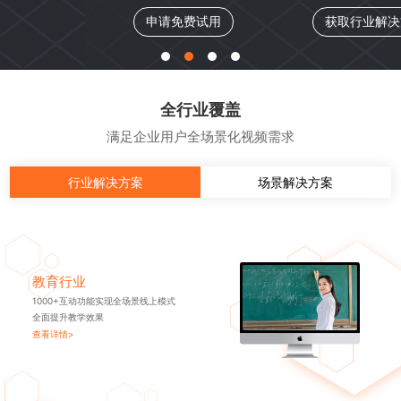
申请免费试用
获取行业解决方案
全行业覆盖
满足企业用户全场景化视频需求
行业解决方案
场景解决方案
教育行业
1000+互动功能实现全场景线上模式
全面提升教学效果
查看详情>