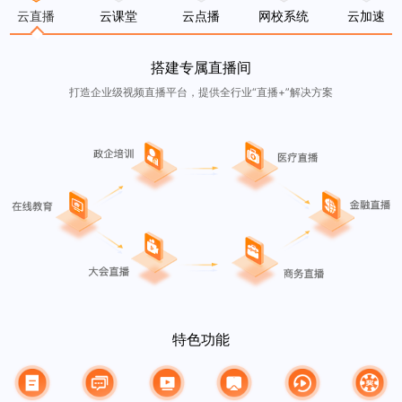
云直播
云课堂
云点播
网校系统
云加速
搭建专属直播间
打造企业级视频直播平台，提供全行业“直播+”解决方案
特色功能