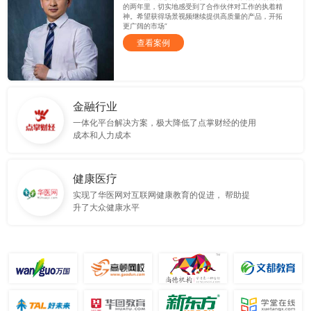
的两年里，切实地感受到了合作伙伴对工作的执着精
神。希望获得场景视频继续提供高质量的产品，开拓
更广阔的市场”
查看案例
金融行业
一体化平台解决方案，极大降低了点掌财经的使用
成本和人力成本
健康医疗
实现了华医网对互联网健康教育的促进， 帮助提
升了大众健康水平