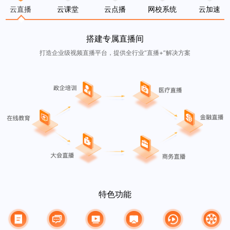
云直播
云课堂
云点播
网校系统
云加速
搭建专属直播间
打造企业级视频直播平台，提供全行业“直播+”解决方案
特色功能