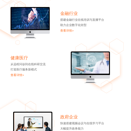
金融行业
搭建金融行业在线培训与直播平台
助力企业数字化转型
查看详情>
健康医疗
从远程问诊到在线科研交流
打造医疗服务新模式
查看详情>
政府企业
快速搭建视频会议与在线学习平台
大幅提升政务能力