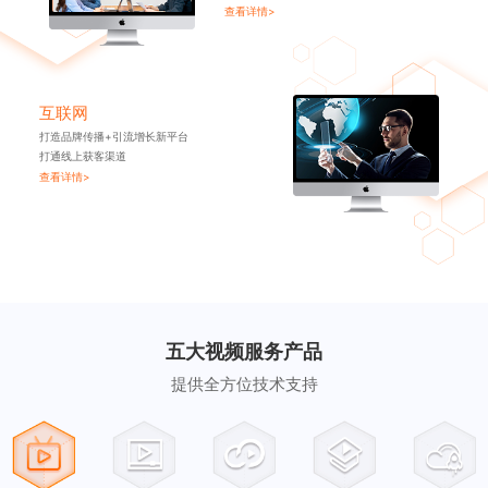
查看详情>
互联网
打造品牌传播+引流增长新平台
打通线上获客渠道
查看详情>
五大视频服务产品
提供全方位技术支持