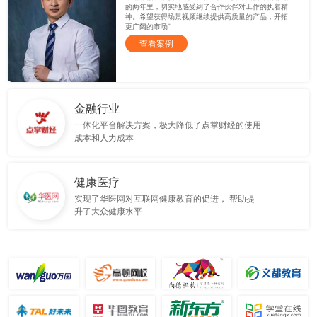
的两年里，切实地感受到了合作伙伴对工作的执着精
神。希望获得场景视频继续提供高质量的产品，开拓
更广阔的市场”
查看案例
金融行业
一体化平台解决方案，极大降低了点掌财经的使用
成本和人力成本
健康医疗
实现了华医网对互联网健康教育的促进， 帮助提
升了大众健康水平