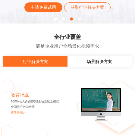
申请免费试用
获取行业解决方案
全行业覆盖
满足企业用户全场景化视频需求
行业解决方案
场景解决方案
教育行业
1000+互动功能实现全场景线上模式
全面提升教学效果
查看详情>