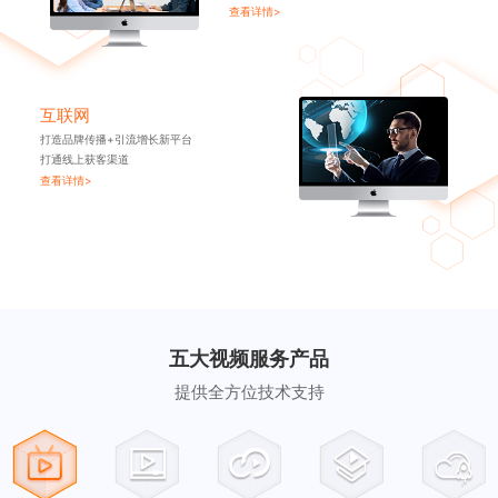
查看详情>
互联网
打造品牌传播+引流增长新平台
打通线上获客渠道
查看详情>
五大视频服务产品
提供全方位技术支持