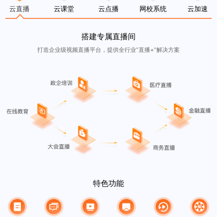
云直播
云课堂
云点播
网校系统
云加速
搭建专属直播间
打造企业级视频直播平台，提供全行业“直播+”解决方案
特色功能