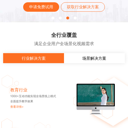
申请免费试用
获取行业解决方案
全行业覆盖
满足企业用户全场景化视频需求
行业解决方案
场景解决方案
教育行业
1000+互动功能实现全场景线上模式
全面提升教学效果
查看详情>