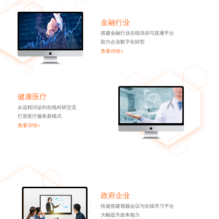
金融行业
搭建金融行业在线培训与直播平台
助力企业数字化转型
查看详情>
健康医疗
从远程问诊到在线科研交流
打造医疗服务新模式
查看详情>
政府企业
快速搭建视频会议与在线学习平台
大幅提升政务能力