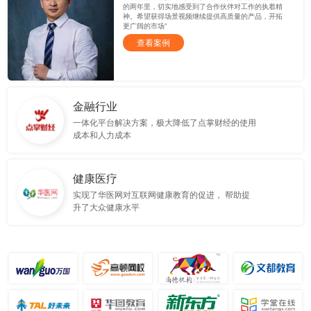
的两年里，切实地感受到了合作伙伴对工作的执着精
神。希望获得场景视频继续提供高质量的产品，开拓
更广阔的市场”
查看案例
金融行业
一体化平台解决方案，极大降低了点掌财经的使用
成本和人力成本
健康医疗
实现了华医网对互联网健康教育的促进， 帮助提
升了大众健康水平