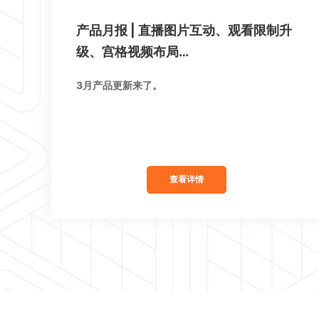
产品月报 | 直播图片互动、观看限制升
级、宫格视频布局…
3月产品更新来了。
查看详情