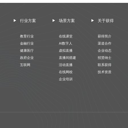
行业方案
场景方案
关于获得
教育行业
在线课堂
获得简介
金融行业
AI数字人
渠道合作
健康医疗
虚拟直播
企业动态
政府企业
直播间搭建
招贤纳士
互联网
活动直播
联系获得
在线网校
技术资质
企业培训