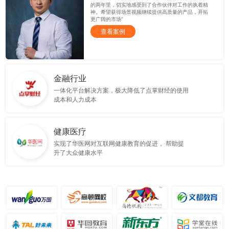
的两年里，切实地感受到了合作伙伴对工作的执着精
神。希望获得场景视频继续提供高质量的产品，开拓
更广阔的市场”
查看案例
金融行业
一体化平台解决方案，极大降低了点掌财经的使用
成本和人力成本
健康医疗
实现了华医网对互联网健康教育的促进， 帮助提
升了大众健康水平