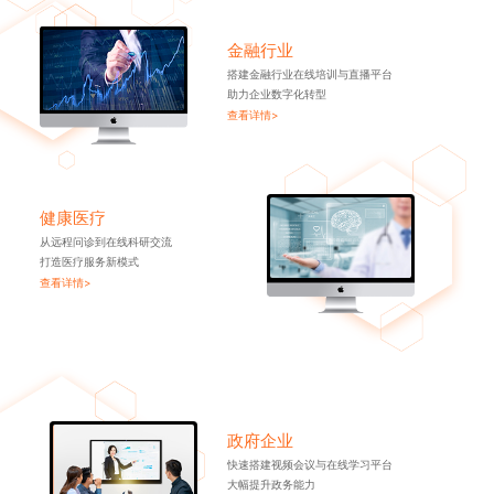
金融行业
搭建金融行业在线培训与直播平台
助力企业数字化转型
查看详情>
健康医疗
从远程问诊到在线科研交流
打造医疗服务新模式
查看详情>
政府企业
快速搭建视频会议与在线学习平台
大幅提升政务能力