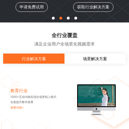
获取行业解决方案
申请免费试用
全行业覆盖
满足企业用户全场景化视频需求
行业解决方案
场景解决方案
教育行业
1000+互动功能实现全场景线上模式
全面提升教学效果
查看详情>