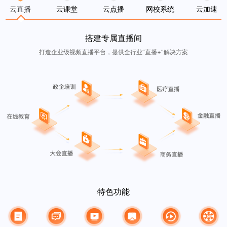
云直播
云课堂
云点播
网校系统
云加速
搭建专属直播间
打造企业级视频直播平台，提供全行业“直播+”解决方案
特色功能