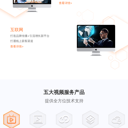
查看详情>
互联网
打造品牌传播+引流增长新平台
打通线上获客渠道
查看详情>
五大视频服务产品
提供全方位技术支持