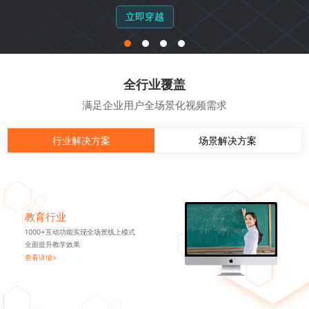
立即穿越
全行业覆盖
满足企业用户全场景化视频需求
行业解决方案
场景解决方案
教育行业
1000+互动功能实现全场景线上模式
全面提升教学效果
查看详情>