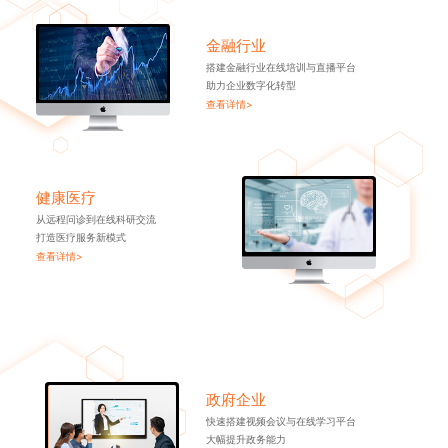
金融行业
搭建金融行业在线培训与直播平台
助力企业数字化转型
查看详情>
健康医疗
从远程问诊到在线科研交流
打造医疗服务新模式
查看详情>
政府企业
快速搭建视频会议与在线学习平台
大幅提升政务能力