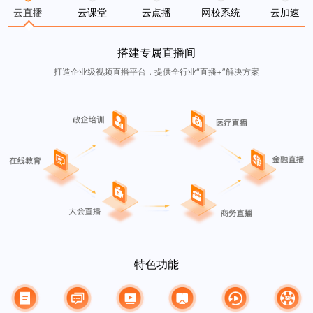
云直播
云课堂
云点播
网校系统
云加速
搭建专属直播间
打造企业级视频直播平台，提供全行业“直播+”解决方案
特色功能