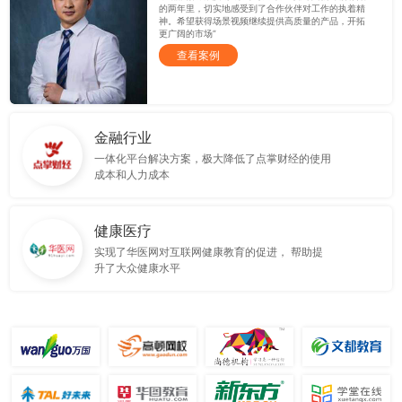
的两年里，切实地感受到了合作伙伴对工作的执着精
神。希望获得场景视频继续提供高质量的产品，开拓
更广阔的市场”
查看案例
金融行业
一体化平台解决方案，极大降低了点掌财经的使用
成本和人力成本
健康医疗
实现了华医网对互联网健康教育的促进， 帮助提
升了大众健康水平