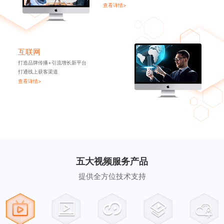
查看详情>
互联网
打造品牌传播+引流增长新平台
打通线上获客渠道
查看详情>
五大视频服务产品
提供全方位技术支持