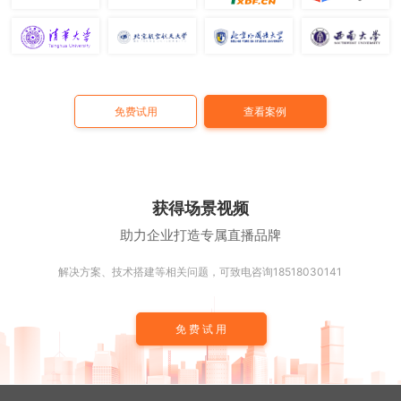
免费试用
查看案例
获得场景视频
助力企业打造专属直播品牌
解决方案、技术搭建等相关问题，可致电咨询18518030141
免费试用