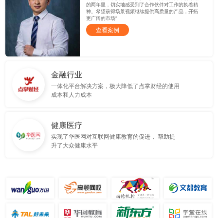
的两年里，切实地感受到了合作伙伴对工作的执着精
神。希望获得场景视频继续提供高质量的产品，开拓
更广阔的市场”
查看案例
金融行业
一体化平台解决方案，极大降低了点掌财经的使用
成本和人力成本
健康医疗
实现了华医网对互联网健康教育的促进， 帮助提
升了大众健康水平