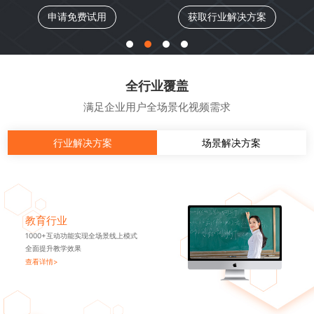
申请免费试用
获取行业解决方案
全行业覆盖
满足企业用户全场景化视频需求
行业解决方案
场景解决方案
教育行业
1000+互动功能实现全场景线上模式
全面提升教学效果
查看详情>