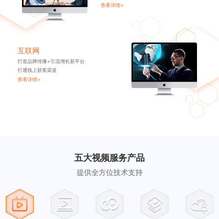
查看详情>
互联网
打造品牌传播+引流增长新平台
打通线上获客渠道
查看详情>
五大视频服务产品
提供全方位技术支持