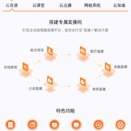
云直播
云课堂
云点播
网校系统
云加速
搭建专属直播间
打造企业级视频直播平台，提供全行业“直播+”解决方案
特色功能