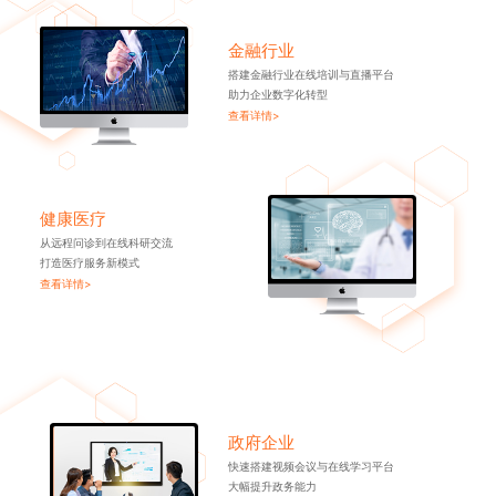
金融行业
搭建金融行业在线培训与直播平台
助力企业数字化转型
查看详情>
健康医疗
从远程问诊到在线科研交流
打造医疗服务新模式
查看详情>
政府企业
快速搭建视频会议与在线学习平台
大幅提升政务能力