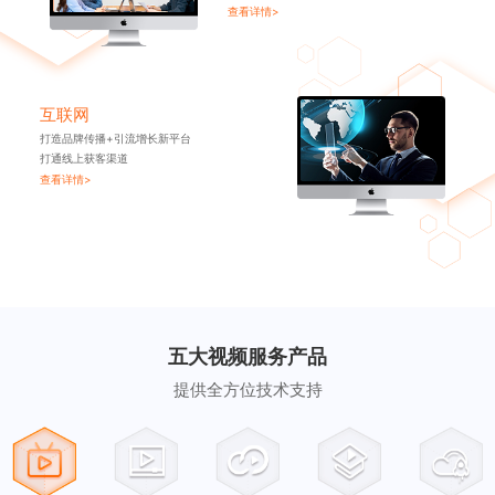
查看详情>
互联网
打造品牌传播+引流增长新平台
打通线上获客渠道
查看详情>
五大视频服务产品
提供全方位技术支持