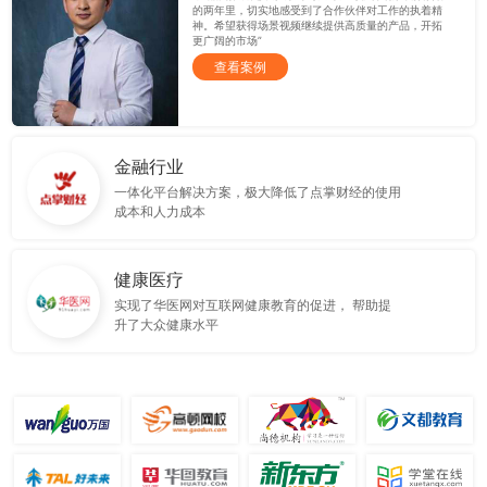
的两年里，切实地感受到了合作伙伴对工作的执着精
神。希望获得场景视频继续提供高质量的产品，开拓
更广阔的市场”
查看案例
金融行业
一体化平台解决方案，极大降低了点掌财经的使用
成本和人力成本
健康医疗
实现了华医网对互联网健康教育的促进， 帮助提
升了大众健康水平