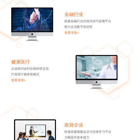
金融行业
搭建金融行业在线培训与直播平台
助力企业数字化转型
查看详情>
健康医疗
从远程问诊到在线科研交流
打造医疗服务新模式
查看详情>
政府企业
快速搭建视频会议与在线学习平台
大幅提升政务能力