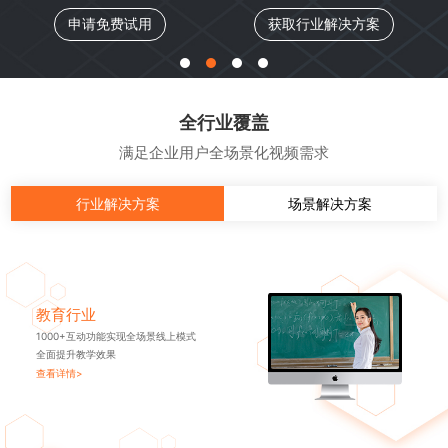
申请免费试用
获取行业解决方案
全行业覆盖
满足企业用户全场景化视频需求
行业解决方案
场景解决方案
教育行业
1000+互动功能实现全场景线上模式
全面提升教学效果
查看详情>