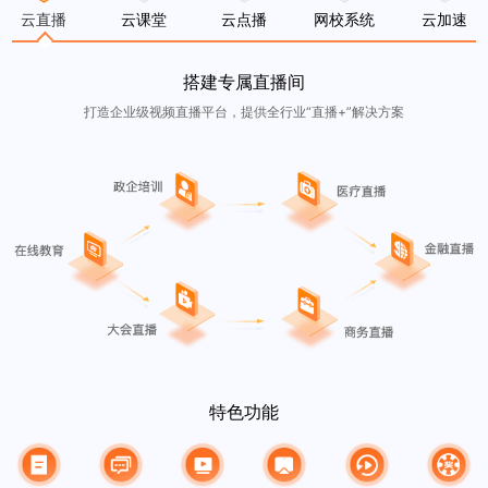
云直播
云课堂
云点播
网校系统
云加速
搭建专属直播间
打造企业级视频直播平台，提供全行业“直播+”解决方案
特色功能