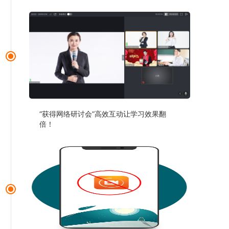
“获得网络研讨会”高效互动让学习效果翻
倍！