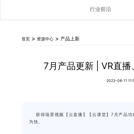
行业前沿
>
>
产品上新
首页
资源中心
7月产品更新 | VR
2023-08-11 11:
获得场景视频【云直播】【云课堂】7月产品功
为快。