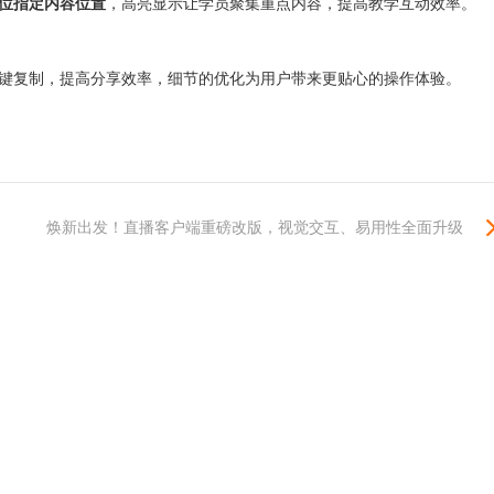
位指定内容位置
，高亮显示让学员聚集重点内容，提高教学互动效率。
键复制，提高分享效率，细节的优化为用户带来更贴心的操作体验。
焕新出发！直播客户端重磅改版，视觉交互、易用性全面升级