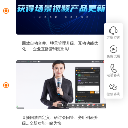
方案咨询
回放自动合并、聊天管理升级、互动功能优
化……企业直播营销更出彩
免费试用
电话咨询
微信咨询
直播回放自定义、研讨会问答、旁听列表升
级...全新功能一睹为快