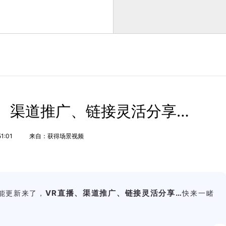
直播、渠道推广、链接灵活分享…
51:01
来自：获得场景视频
VR直播、渠道推广、链接灵活分享
…
能更新来了，
快来一睹