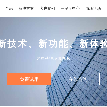
产品
解决方案
客户案例
开发者中心
市场活动
新技术、新功能、新体
尽在获得场景视频
免费试用
在线咨询