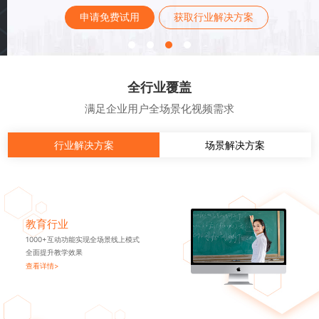
申请免费试用
获取行业解决方案
全行业覆盖
满足企业用户全场景化视频需求
行业解决方案
场景解决方案
教育行业
1000+互动功能实现全场景线上模式
全面提升教学效果
查看详情>