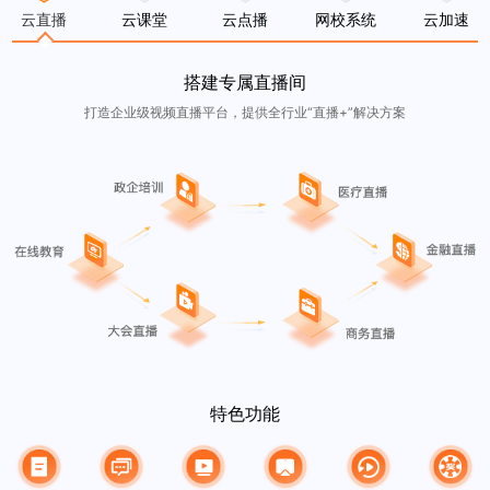
云直播
云课堂
云点播
网校系统
云加速
搭建专属直播间
打造企业级视频直播平台，提供全行业“直播+”解决方案
特色功能