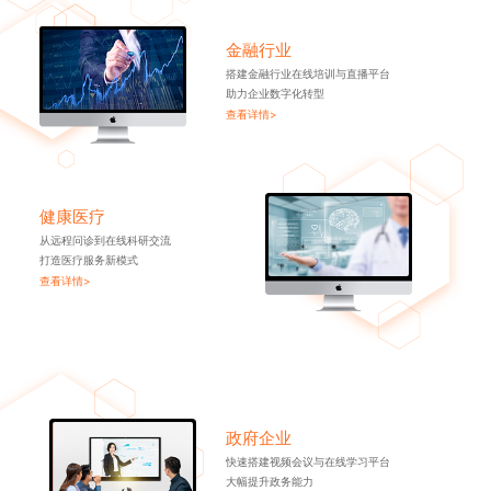
金融行业
搭建金融行业在线培训与直播平台
助力企业数字化转型
查看详情>
健康医疗
从远程问诊到在线科研交流
打造医疗服务新模式
查看详情>
政府企业
快速搭建视频会议与在线学习平台
大幅提升政务能力