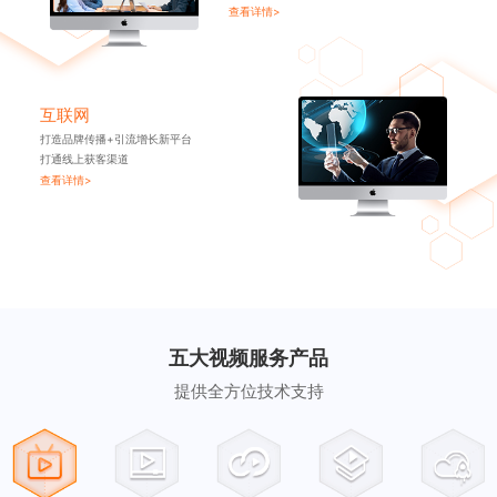
查看详情>
互联网
打造品牌传播+引流增长新平台
打通线上获客渠道
查看详情>
五大视频服务产品
提供全方位技术支持