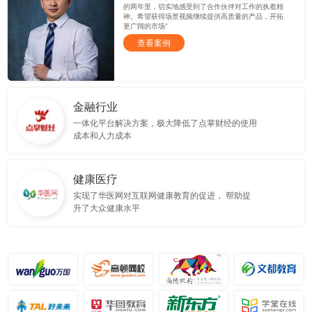
的两年里，切实地感受到了合作伙伴对工作的执着精
神。希望获得场景视频继续提供高质量的产品，开拓
更广阔的市场”
查看案例
金融行业
一体化平台解决方案，极大降低了点掌财经的使用
成本和人力成本
健康医疗
实现了华医网对互联网健康教育的促进， 帮助提
升了大众健康水平