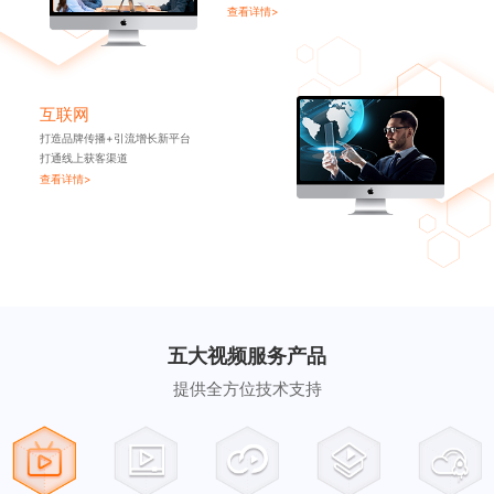
查看详情>
互联网
打造品牌传播+引流增长新平台
打通线上获客渠道
查看详情>
五大视频服务产品
提供全方位技术支持