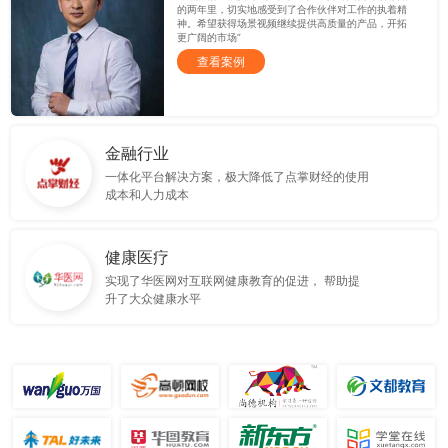
的两年里，切实地感受到了合作伙伴对工作的执着精
神。希望获得场景视频继续提供高质量的产品，开拓
更广阔的市场”
查看案例
金融行业
一体化平台解决方案，极大降低了点掌财经的使用
成本和人力成本
健康医疗
实现了华医网对互联网健康教育的促进， 帮助提
升了大众健康水平