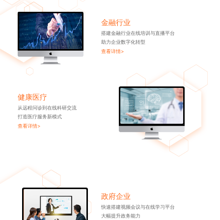
金融行业
搭建金融行业在线培训与直播平台
助力企业数字化转型
查看详情>
健康医疗
从远程问诊到在线科研交流
打造医疗服务新模式
查看详情>
政府企业
快速搭建视频会议与在线学习平台
大幅提升政务能力