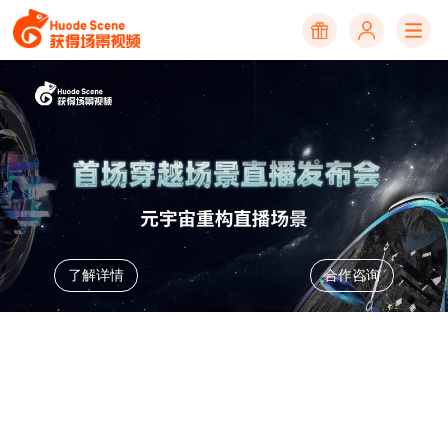
了解详情
合作咨询