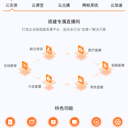
云直播
云课堂
云点播
网校系统
云加速
搭建专属直播间
打造企业级视频直播平台，提供全行业“直播+”解决方案
特色功能