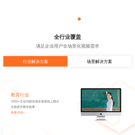
全行业覆盖
满足企业用户全场景化视频需求
行业解决方案
场景解决方案
教育行业
1000+互动功能实现全场景线上模式
全面提升教学效果
查看详情>