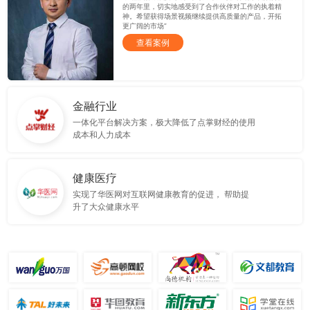
的两年里，切实地感受到了合作伙伴对工作的执着精
神。希望获得场景视频继续提供高质量的产品，开拓
更广阔的市场”
查看案例
金融行业
一体化平台解决方案，极大降低了点掌财经的使用
成本和人力成本
健康医疗
实现了华医网对互联网健康教育的促进， 帮助提
升了大众健康水平