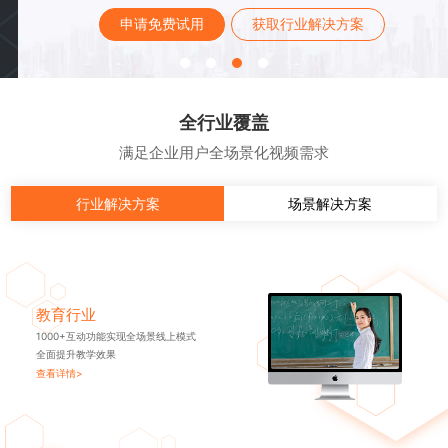
申请免费试用
获取行业解决方案
全行业覆盖
满足企业用户全场景化视频需求
行业解决方案
场景解决方案
教育行业
1000+互动功能实现全场景线上模式
全面提升教学效果
查看详情>