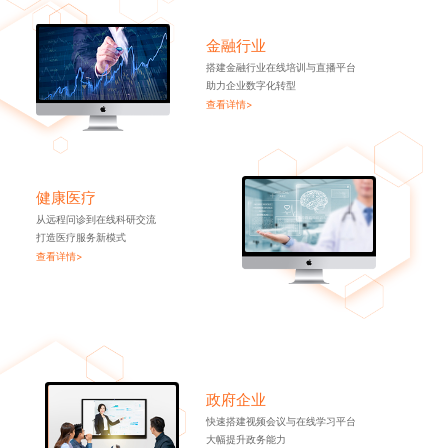
金融行业
搭建金融行业在线培训与直播平台
助力企业数字化转型
查看详情>
健康医疗
从远程问诊到在线科研交流
打造医疗服务新模式
查看详情>
政府企业
快速搭建视频会议与在线学习平台
大幅提升政务能力