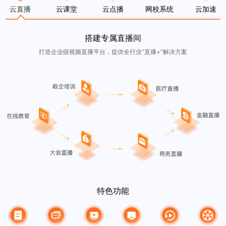
云直播
云课堂
云点播
网校系统
云加速
搭建专属直播间
打造企业级视频直播平台，提供全行业“直播+”解决方案
特色功能