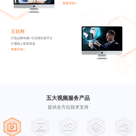
查看详情>
互联网
打造品牌传播+引流增长新平台
打通线上获客渠道
查看详情>
五大视频服务产品
提供全方位技术支持