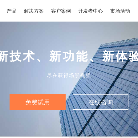
产品
解决方案
客户案例
开发者中心
市场活动
新技术、新功能、新体
尽在获得场景视频
免费试用
在线咨询