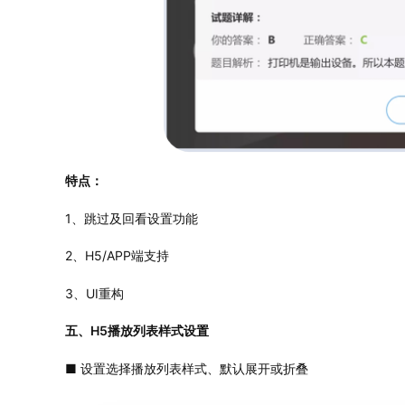
特点：
1、跳过及回看设置功能
2、H5/APP端支持
3、UI重构
五、H5播放列表样式设置
■ 设置选择播放列表样式、默认展开或折叠