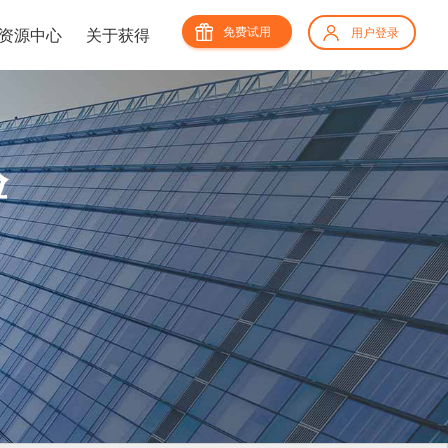
免费试用
资源中心
关于获得
用户登录
验