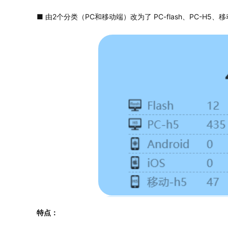
■ 由2个分类（PC和移动端）改为了 PC-flash、PC-H5、移
特点：