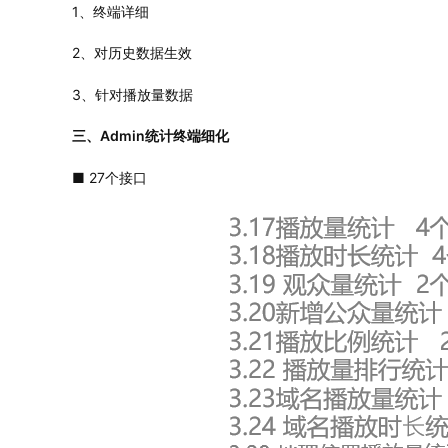
1、终端详细
2、对历史数据生效
3、针对播放量数据
三、Admin统计终端细化
■ 27个接口