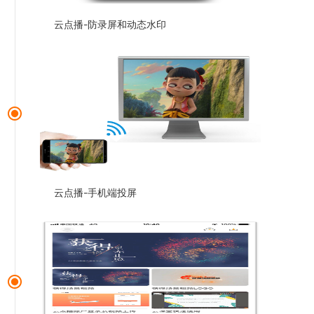
云点播-防录屏和动态水印
云点播-手机端投屏