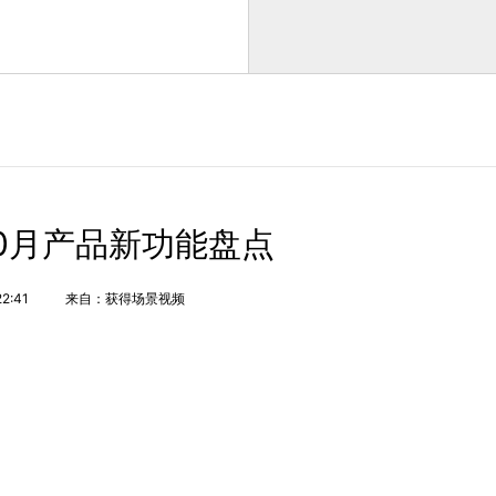
0月产品新功能盘点
22:41
来自：获得场景视频