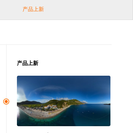
产品上新
产品上新