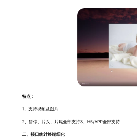
特点：
1、支持视频及图片
2、暂停、片头、片尾全部支持3、H5/APP全部支持
二、接口统计终端细化