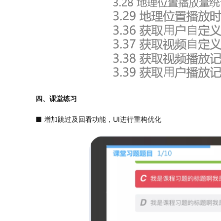
四、课堂练习
■ 增加跳过及回看功能，UI进行重构优化