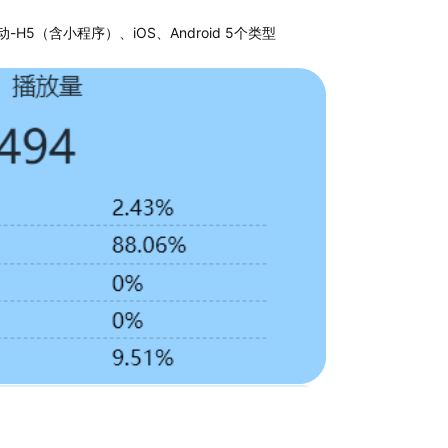
动-H5（含小程序）、iOS、Android 5个类型