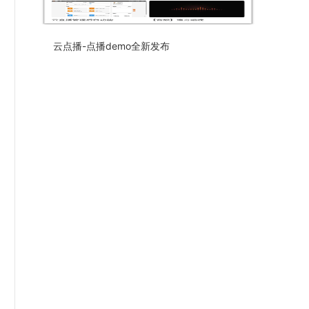
云点播-点播demo全新发布