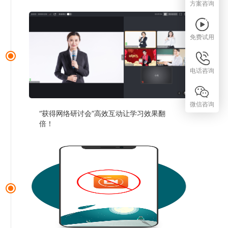
方案咨询
免费试用
电话咨询
微信咨询
“获得网络研讨会”高效互动让学习效果翻
倍！