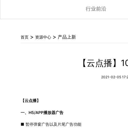
行业前沿
>
>
产品上新
首页
资源中心
【云点播】1
2021-02-05 17:
【云点播】
一、H5/APP播放器广告
■ 暂停弹窗广告以及片尾广告功能