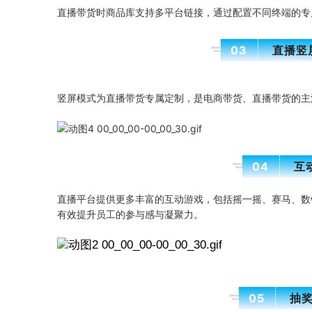
直播带货时商品库支持多平台链接，通过配置不同终端的专
03
直播竖
竖屏模式为直播带货专属定制，是电商带货、直播带货的主
04
互
直播平台提供更多丰富的互动游戏，包括摇一摇、赛马、数
有效提升员工的参与感与凝聚力。
05
抽