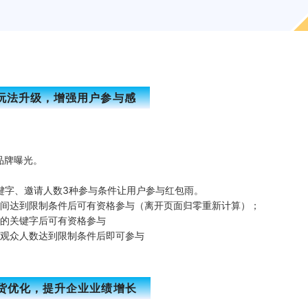
玩法升级，增强用户参与感
品牌曝光。
键字、邀请人数3种参与条件让用户参与红包雨。
间达到限制条件后可有资格参与（离开页面归零重新计算）；
的关键字后可有资格参与
观众人数达到限制条件后即可参与
货优化，提升企业业绩增长