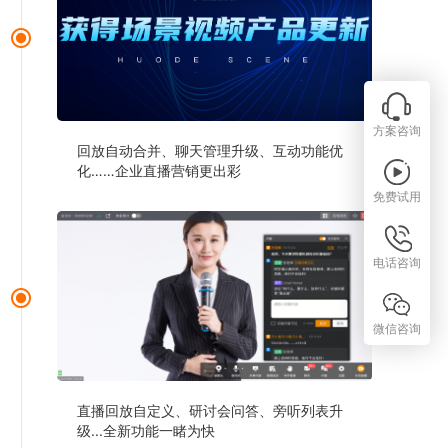
方案咨询
回放自动合并、聊天管理升级、互动功能优
化……企业直播营销更出彩
免费试用
电话咨询
微信咨询
直播回放自定义、研讨会问答、旁听列表升
级...全新功能一睹为快