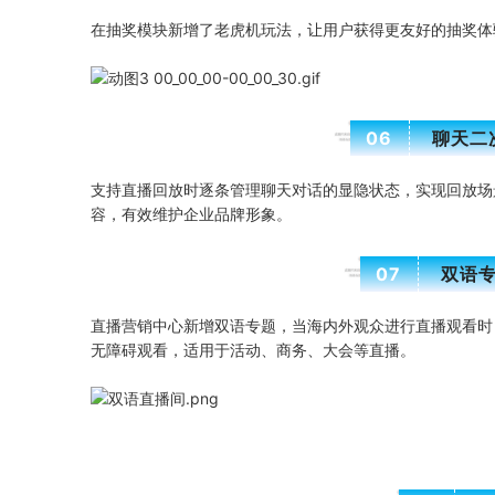
在抽奖模块新增了老虎机玩法，让用户获得更友好的抽奖体
06
聊天二
支持直播回放时逐条管理聊天对话的显隐状态，实现回放场
容，有效维护企业品牌形象。
07
双语
直播营销中心新增双语专题，当海内外观众进行直播观看时
无障碍观看，适用于活动、商务、大会等直播。