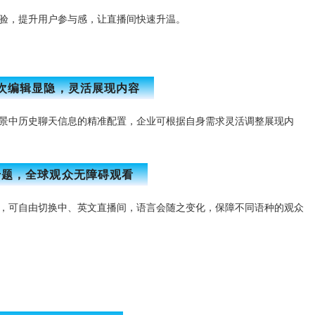
验，提升用户参与感，让直播间快速升温。
次编辑显隐，灵活展现内容
景中历史聊天信息的精准配置，企业可根据自身需求灵活调整展现内
专题，全球观众无障碍观看
，可自由切换中、英文直播间，语言会随之变化，保障不同语种的观众