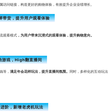
属访问链接，构造更好的购物体验，有效提升企业业绩增长。
屏带货，提升用户观看体验
流观看模式
，为用户带来沉浸式的观看体验，提升购物意向。
动游戏，High翻直播间
钱等，
满足年会花样玩法，提升直播间氛围。
同时，多样化的互动玩法
奖进阶，新增老虎机玩法