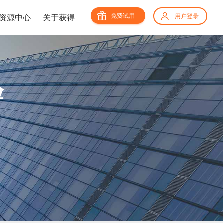
免费试用
资源中心
关于获得
用户登录
验