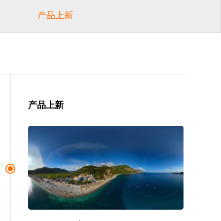
产品上新
产品上新