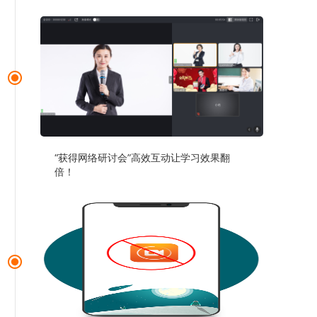
“获得网络研讨会”高效互动让学习效果翻
倍！