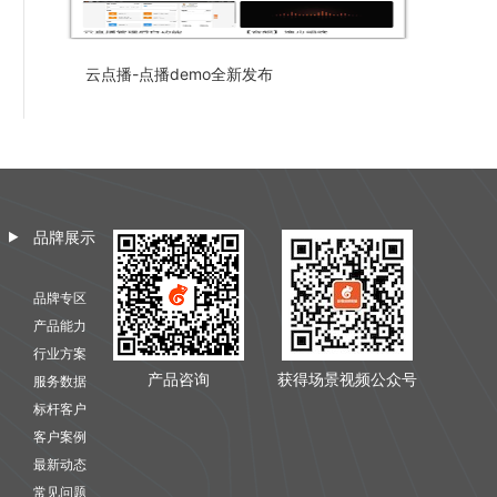
云点播-点播demo全新发布
品牌展示
品牌专区
产品能力
行业方案
产品咨询
获得场景视频公众号
服务数据
标杆客户
客户案例
最新动态
常见问题