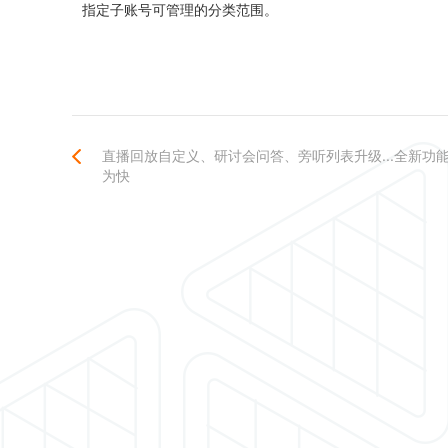
指定子账号可管理的分类范围。
直播回放自定义、研讨会问答、旁听列表升级...全新功
为快