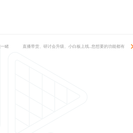
能一睹
直播带货、研讨会升级、小白板上线..您想要的功能都有