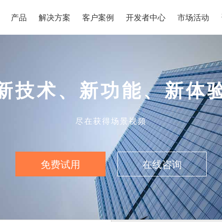
产品
解决方案
客户案例
开发者中心
市场活动
新技术、新功能、新体
尽在获得场景视频
免费试用
在线咨询