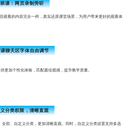
小班课：网页录制旁听
员观看的内容完全一样，真实还原课堂场景，为用户带来更好的观看体
班课聊天区字体自由调节
提供更加个性化体验，匹配最佳观感，提升教学质量。
定义分类权限，清晰直观
、全部、自定义分类，更加清晰直观。同时，自定义分类设置支持多选