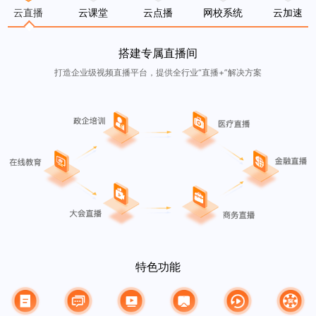
云直播
云课堂
云点播
网校系统
云加速
搭建专属直播间
打造企业级视频直播平台，提供全行业“直播+”解决方案
特色功能