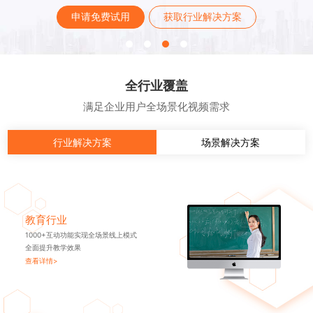
申请免费试用
获取行业解决方案
全行业覆盖
满足企业用户全场景化视频需求
行业解决方案
场景解决方案
教育行业
1000+互动功能实现全场景线上模式
全面提升教学效果
查看详情>