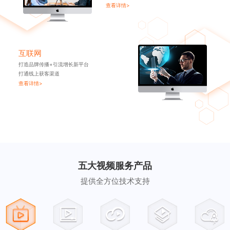
查看详情>
互联网
打造品牌传播+引流增长新平台
打通线上获客渠道
查看详情>
五大视频服务产品
提供全方位技术支持