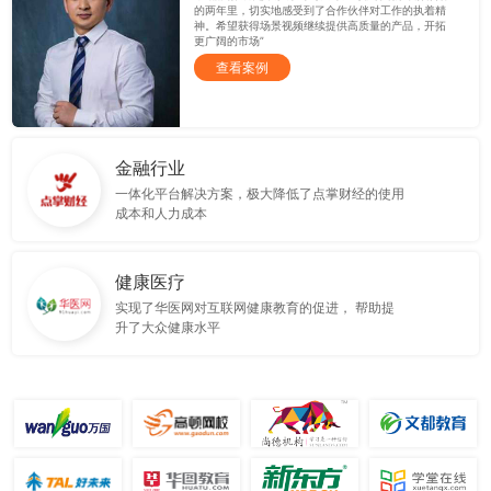
的两年里，切实地感受到了合作伙伴对工作的执着精
神。希望获得场景视频继续提供高质量的产品，开拓
更广阔的市场”
查看案例
金融行业
一体化平台解决方案，极大降低了点掌财经的使用
成本和人力成本
健康医疗
实现了华医网对互联网健康教育的促进， 帮助提
升了大众健康水平