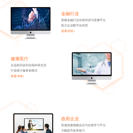
金融行业
搭建金融行业在线培训与直播平台
助力企业数字化转型
查看详情>
健康医疗
从远程问诊到在线科研交流
打造医疗服务新模式
查看详情>
政府企业
快速搭建视频会议与在线学习平台
大幅提升政务能力