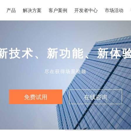
产品
解决方案
客户案例
开发者中心
市场活动
新技术、新功能、新体
尽在获得场景视频
免费试用
在线咨询