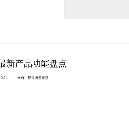
最新产品功能盘点
20:14
来自：获得场景视频