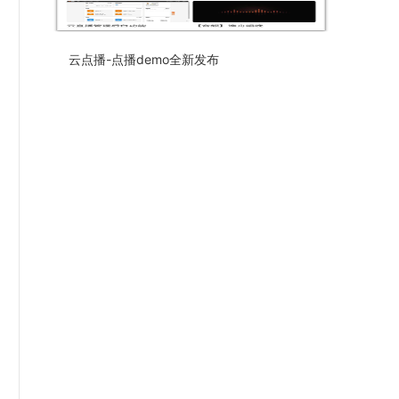
云点播-点播demo全新发布