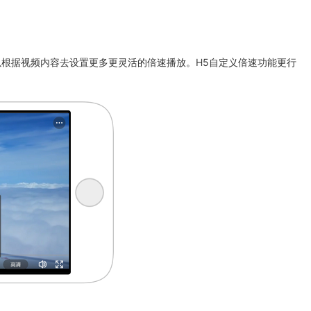
根据视频内容去设置更多更灵活的倍速播放。H5自定义倍速功能更行
。