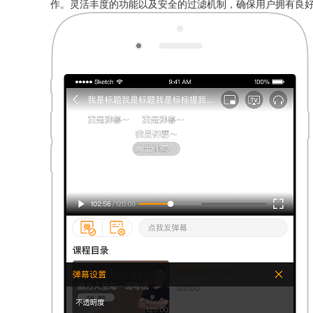
作。灵活丰度的功能以及安全的过滤机制，确保用户拥有良