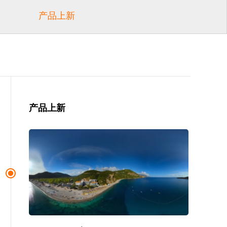
产品上新
产品上新