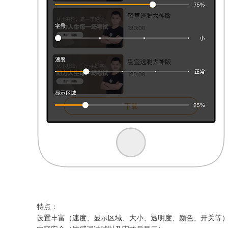
特点：
设置丰富（速度、显示区域、大小、透明度、颜色、开关等