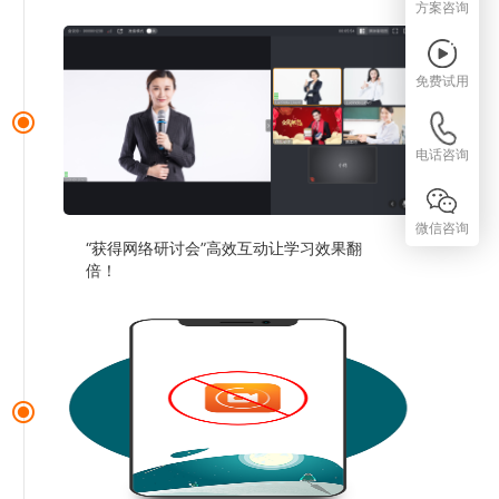
方案咨询
免费试用
电话咨询
微信咨询
“获得网络研讨会”高效互动让学习效果翻
倍！