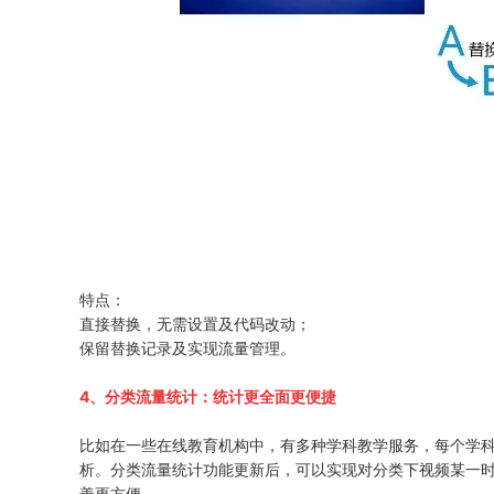
特点：
直接替换，无需设置及代码改动；
保留替换记录及实现流量管理。
4、分类流量统计：统计更全面更便捷
比如在一些在线教育机构中，有多种学科教学服务，每个学
析。分类流量统计功能更新后，可以实现对分类下视频某一
善更方便。