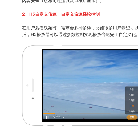
内容安全（敏感词过滤以及审核后显示）。
2、H5自定义倍速
：自定义倍速轻松控制
在用户观看视频时，需求会多种多样，比如很多用户希望可以
后，H5播放器可以通过参数控制实现播放倍速完全自定义化