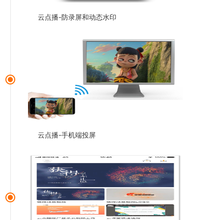
云点播-防录屏和动态水印
云点播-手机端投屏