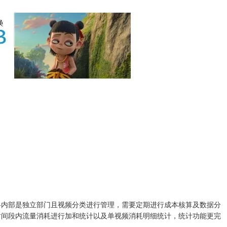
科内部是独立部门且视频分类进行管理，需要定期进行成本核算及数据分
时间段内流量消耗进行加和统计以及单视频消耗明细统计，统计功能更完