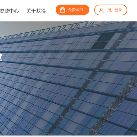
免费试用
资源中心
关于获得
用户登录
验