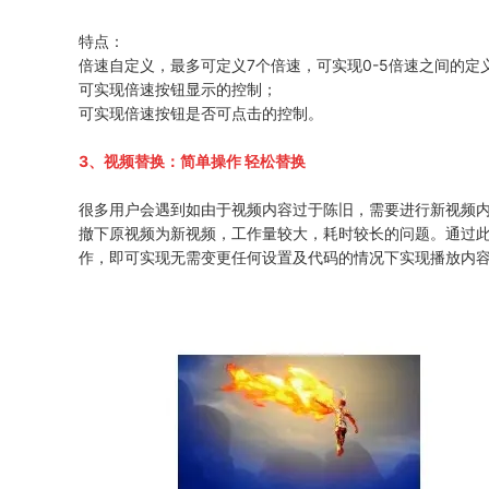
特点：
倍速自定义，最多可定义7个倍速，可实现0-5倍速之间的定
可实现倍速按钮显示的控制；
可实现倍速按钮是否可点击的控制。
3、视频替换
：简单操作 轻松替换
很多用户会遇到如由于视频内容过于陈旧，需要进行新视频
撤下原视频为新视频，工作量较大，耗时较长的问题。通过
作，即可实现无需变更任何设置及代码的情况下实现播放内